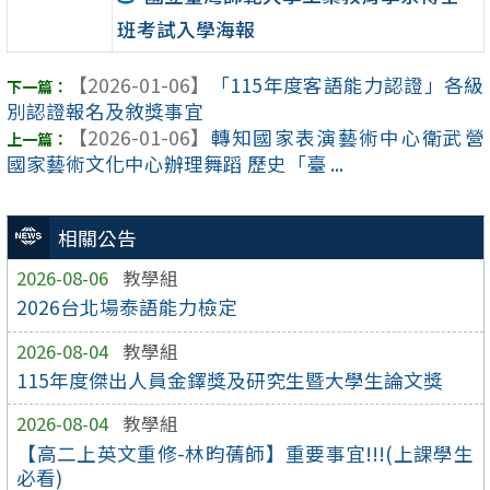
班考試入學海報
【2026-01-06】
「115年度客語能力認證」各級
別認證報名及敘獎事宜
【2026-01-06】
轉知國家表演藝術中心衛武營
國家藝術文化中心辦理舞蹈 歷史「臺 ...
相關公告
2026-08-06
教學組
2026台北場泰語能力檢定
2026-08-04
教學組
115年度傑出人員金鐸獎及研究生暨大學生論文獎
2026-08-04
教學組
【高二上英文重修-林昀蒨師】重要事宜!!!(上課學生
必看)