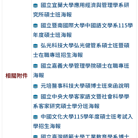
國立宜蘭大學應用經濟與管理學系研
究所碩士班海報
國立暨南國際大學中國語文學系115學
年度碩士班海報
弘光科技大學弘光健管系碩士班暨碩
士在職專班招生海報
國立嘉義大學管理學院碩士在職專班
海報
相關附件
元培醫事科技大學碩博士班來函說明
國立中央大學客家語文暨社會科學學
系客家研究碩士學分班海報
中國文化大學115學年度碩士班考試入
學招生海報
國立臺灣師範大學工業教育學系博士