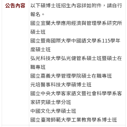
公告內容
以下碩博士班招生內容詳如附件，請自行
報名。
國立宜蘭大學應用經濟與管理學系研究所
碩士班
國立暨南國際大學中國語文學系115學年
度碩士班
弘光科技大學弘光健管系碩士班暨碩士在
職專班
國立嘉義大學管理學院碩士在職專班
元培醫事科技大學碩博士班
國立中央大學客家語文暨社會科學學系客
家研究碩士學分班
中國文化大學碩士班
國立臺灣師範大學工業教育學系博士班