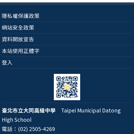
隱私權保護政策
網站安全政策
資料開放宣告
本站使用正體字
登入
臺北市立大同高級中學
Taipei Municipal Datong
High School
電話：(02) 2505-4269