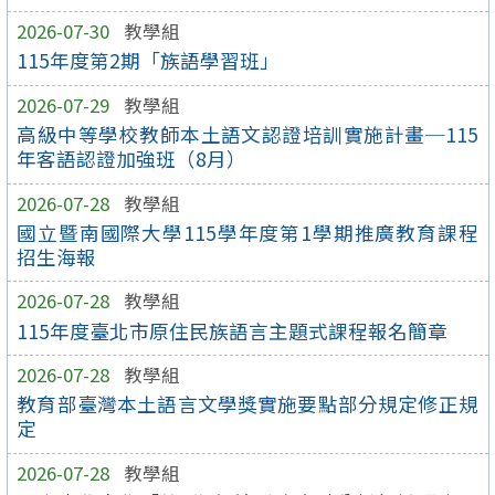
2026-07-30
教學組
115年度第2期「族語學習班」
2026-07-29
教學組
高級中等學校教師本土語文認證培訓實施計畫─115
年客語認證加強班（8月）
2026-07-28
教學組
國立暨南國際大學115學年度第1學期推廣教育課程
招生海報
2026-07-28
教學組
115年度臺北市原住民族語言主題式課程報名簡章
2026-07-28
教學組
教育部臺灣本土語言文學獎實施要點部分規定修正規
定
2026-07-28
教學組