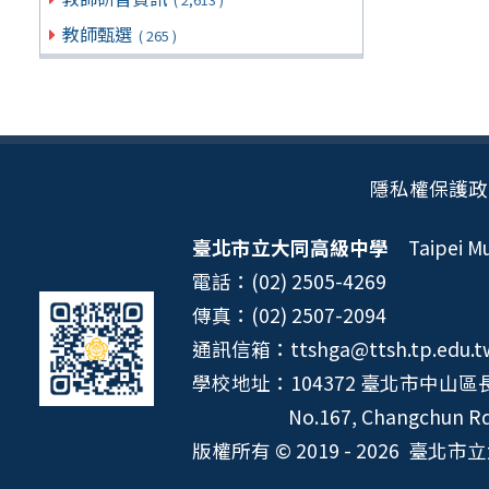
教師甄選
( 265 )
隱私權保護政
臺北市立大同高級中學
Taipei Mun
電話：(02) 2505-4269
傳真：(02) 2507-2094
通訊信箱：ttshga@ttsh.tp.edu.t
學校地址：104372 臺北市中山區長
No.167, Changchun Rd.
版權所有 © 2019 - 2026
臺北市立