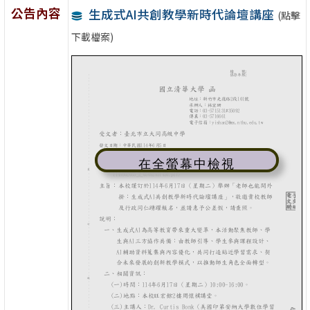
公告內容
生成式AI共創教學新時代論壇講座
(點擊
下載檔案)
在全螢幕中檢視