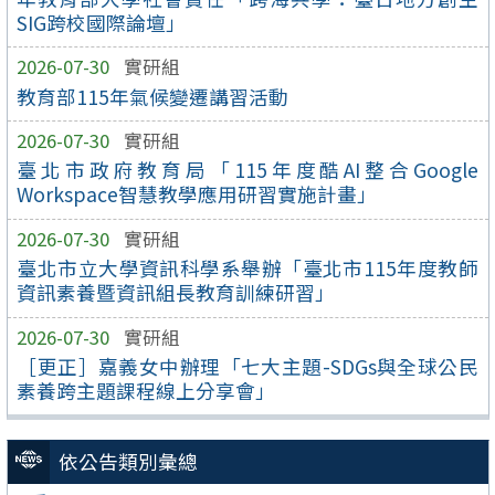
SIG跨校國際論壇」
2026-07-30
實研組
教育部115年氣候變遷講習活動
2026-07-30
實研組
臺北市政府教育局「115年度酷AI整合Google
Workspace智慧教學應用研習實施計畫」
2026-07-30
實研組
臺北市立大學資訊科學系舉辦「臺北市115年度教師
資訊素養暨資訊組長教育訓練研習」
2026-07-30
實研組
［更正］嘉義女中辦理「七大主題-SDGs與全球公民
素養跨主題課程線上分享會」
依公告類別彙總