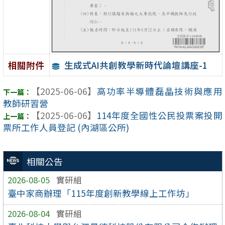
生成式AI共創教學新時代論壇講座-1
相關附件
【2025-06-06】
高功率半導體磊晶技術與應用
教師研習營
【2025-06-06】
114年度全國性公民投票案投開
票所工作人員登記 (內湖區公所)
相關公告
2026-08-05
實研組
臺中家商辦理「115年度創新教學線上工作坊」
2026-08-04
實研組