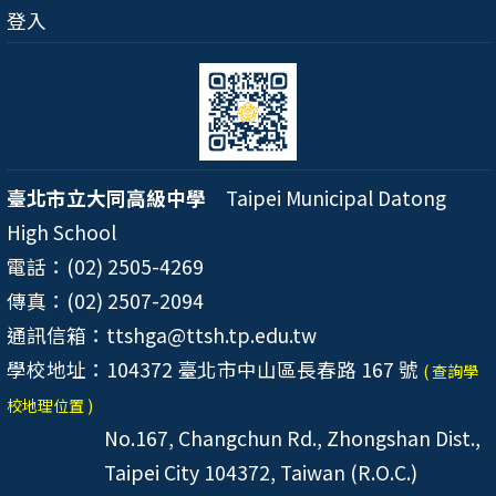
登入
臺北市立大同高級中學
Taipei Municipal Datong
High School
電話：(02) 2505-4269
傳真：(02) 2507-2094
通訊信箱：ttshga@ttsh.tp.edu.tw
學校地址：104372 臺北市中山區長春路 167 號
( 查詢學
校地理位置 )
No.167, Changchun Rd., Zhongshan Dist.,
Taipei City 104372, Taiwan (R.O.C.)