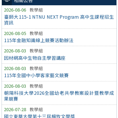
相關公告
2026-08-06
教學組
臺師大115-1 NTNU NEXT Program 高中生課程招生
資訊
2026-08-05
教學組
115年金融知識線上競賽活動辦法
2026-08-03
教學組
因材網高中生物自主學習講座
2026-08-03
教學組
115年全國中小學客家藝文競賽
2026-08-03
教學組
朝陽科技大學2026全國幼老共學教案設計暨教學成
果競賽
2026-07-28
教學組
國立東華大學第十三屆楊牧文學獎