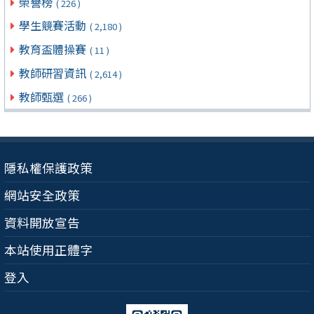
榮譽榜
( 226 )
學生競賽活動
( 2,180 )
教育盃體操賽
( 11 )
教師研習資訊
( 2,614 )
教師甄選
( 266 )
隱私權保護政策
網站安全政策
資料開放宣告
本站使用正體字
登入