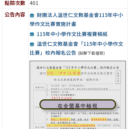
點閱次數
401
公告內容
財團法人溫世仁文教基金會115年中小
學作文比賽實施計畫
115年中小學作文比賽複賽稿紙
溫世仁文教基金會「115年中小學作文
比賽」校內報名公告
(點擊下載檔案)
在全螢幕中檢視