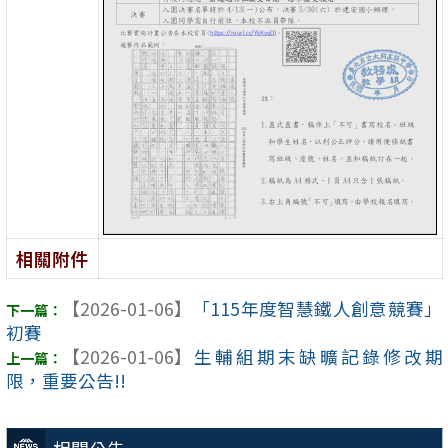
相關附件
【2026-01-06】
「115年度智慧鐵人創意競賽」
初賽
【2026-01-06】
生輔組期末缺曠記錄修改期
限，重要公告!!