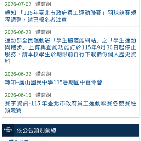
2026-07-02
體育組
轉知:「115年臺北市政府員工運動聯賽」羽球競賽規
程調整，請已報名者注意
2026-06-29
體育組
運動部全民運動署「學生體適能網站」之「學生運動
與跑步」上傳與查詢功能訂於115年9月30日起停止
服務，請本校學生於期限前自行下載備份個人歷史資
料
2026-06-22
體育組
轉知~麗山國民中學115暑期國中夏令營
2026-06-16
體育組
賽事資訊-115 年臺北市政府員工運動聯賽各競賽種
類競賽
依公告類別彙總