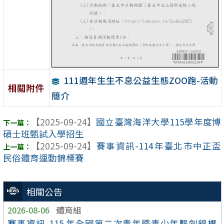
111週年生生不息公益生態ZOO跑-活動
相關附件
簡介
【2025-09-24】
國立臺灣海洋大學115學年度博
碩士班甄試入學招生
【2025-09-24】
賽事資訊-114年臺北市中正盃
民俗體育運動錦標賽
相關公告
2026-08-06
體育組
賽事資訊-115 年全國第二次青年暨青少年擊劍錦標