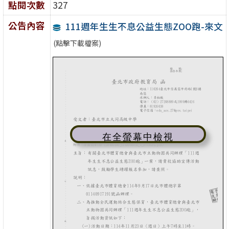
點閱次數
327
公告內容
111週年生生不息公益生態ZOO跑-來文
(點擊下載檔案)
在全螢幕中檢視