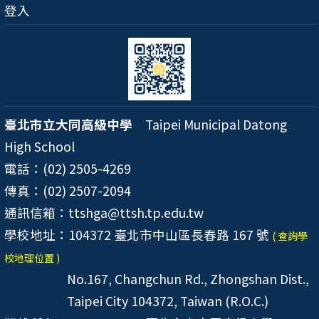
登入
臺北市立大同高級中學
Taipei Municipal Datong
High School
電話：(02) 2505-4269
傳真：(02) 2507-2094
通訊信箱：ttshga@ttsh.tp.edu.tw
學校地址：104372 臺北市中山區長春路 167 號
( 查詢學
校地理位置 )
No.167, Changchun Rd., Zhongshan Dist.,
Taipei City 104372, Taiwan (R.O.C.)