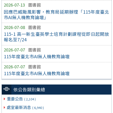
2026-07-13
圖書館
因應巴威颱風影響，教育局延期辦理「115年度臺北
市AI無人機教育論壇」
2026-07-08
圖書館
115-1 高一新生臺英學士培育計劃課程從即日起開放
報名至7/24
2026-07-07
圖書館
115年度臺北市AI無人機教育論壇
2026-07-07
圖書館
115年度臺北市AI無人機教育論壇
依公告類別彙總
重要公告
( 2,104 )
處室最新消息
( 6,940 )