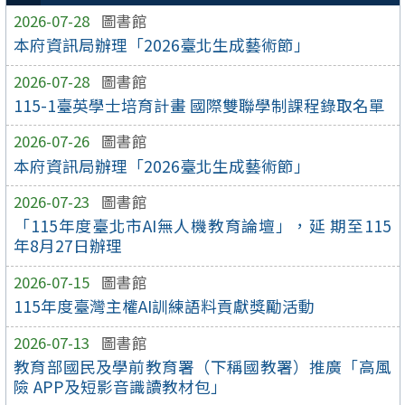
2026-07-28
圖書館
本府資訊局辦理「2026臺北生成藝術節」
2026-07-28
圖書館
115-1臺英學士培育計畫 國際雙聯學制課程錄取名單
2026-07-26
圖書館
本府資訊局辦理「2026臺北生成藝術節」
2026-07-23
圖書館
「115年度臺北市AI無人機教育論壇」，延 期至115
年8月27日辦理
2026-07-15
圖書館
115年度臺灣主權AI訓練語料貢獻獎勵活動
2026-07-13
圖書館
教育部國民及學前教育署（下稱國教署）推廣「高風
險 APP及短影音識讀教材包」