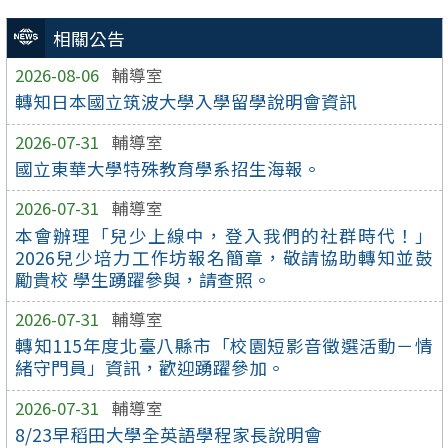
相關公告
2026-08-06
輔導室
轉知日本國立筑波大學入學留學說明會資訊
2026-07-31
輔導室
國立東華大學特殊教育學系招生海報。
2026-07-31
輔導室
本會辦理「兒少上線中，登入我們的社群時代！」
2026兒少培力工作坊報名簡章，敬請協助轉知並鼓
勵貴校 學生踴躍參與，請查照。
2026-07-31
輔導室
轉知115年度北臺八縣市「校園短影音徵選活動－情
緒守門員」資訊，歡迎踴躍參加。
2026-07-31
輔導室
8/23早稻田大學全英語學程家長說明會