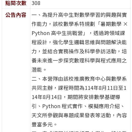
點閱次數
308
公告內容
一、為提升高中生對數學學習的興趣與實
作能力，該校數學系特規劃「暑期數學 ×
Python 高中生挑戰營」，透過跨領域課
程設計，強化學生邏輯思維與問題解決能
力，並結合實務操作及科學參訪活動，培
養未來進一步探究數理科學與程式應用之
潛能。
二、本營隊由該校推廣教育中心與數學系
共同主辦，課程時間為114年8月11日至1
14年8月14日，期間將安排數學基礎導
引、Python 程式實作、模擬應用介紹、
天文所參觀與專題成果發表等活動，內容
豐富多元。