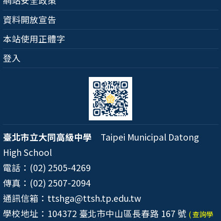
網站安全政策
資料開放宣告
本站使用正體字
登入
臺北市立大同高級中學
Taipei Municipal Datong
High School
電話：(02) 2505-4269
傳真：(02) 2507-2094
通訊信箱：ttshga@ttsh.tp.edu.tw
學校地址：104372 臺北市中山區長春路 167 號
( 查詢學