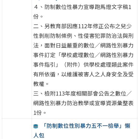
４、防制數位性暴力宣導跑馬燈文字稿1
份。
二、另教育部因應112年修正公布之兒少
性剝削防制條例、性侵害犯罪防治法與刑
法，面對日益嚴重的數位／網路性別暴力
事件訂定「學校處理數位／網路性別暴力
事件指引」（附件）供學校處理類此案件
有所依循，以維護被害人之人身安全及受
教權。
三、檢附113年度相關部會公告之數位／
網路性別暴力防治教學或宣導資源彙整表
1份。
「防制數位性別暴力五不一檢舉」懶
人包