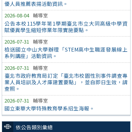
優人員推薦表揚活動資訊。
2026-08-04
輔導室
公告本校115學年第1學期臺北市立大同高級中學資
賦優異學生縮短修業年限實施要點。
2026-07-31
輔導室
檢送國立中山大學辦理「STEM高中生職涯發展線上
系列講座」活動資訊。
2026-07-31
輔導室
臺北市政府教育局訂定「臺北市校園性別事件調查專
業人員培訓及人才庫建置要點」，並自即日生效，請
查照。
2026-07-31
輔導室
國立東華大學特殊教育學系招生海報。
依公告類別彙總