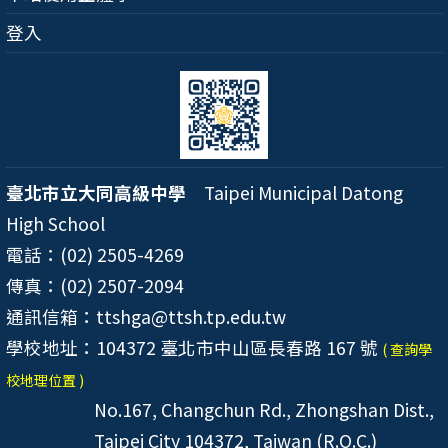
登入
臺北市立大同高級中學
Taipei Municipal Datong
High School
電話：(02) 2505-4269
傳真：(02) 2507-2094
通訊信箱：ttshga@ttsh.tp.edu.tw
學校地址：104372 臺北市中山區長春路 167 號
( 查詢學
校地理位置 )
No.167, Changchun Rd., Zhongshan Dist.,
Taipei City 104372, Taiwan (R.O.C.)