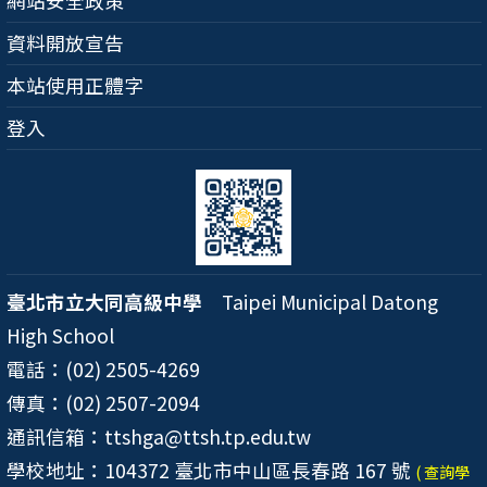
網站安全政策
資料開放宣告
本站使用正體字
登入
臺北市立大同高級中學
Taipei Municipal Datong
High School
電話：(02) 2505-4269
傳真：(02) 2507-2094
通訊信箱：ttshga@ttsh.tp.edu.tw
學校地址：104372 臺北市中山區長春路 167 號
( 查詢學