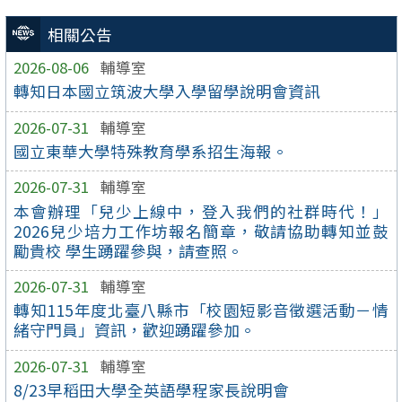
相關公告
2026-08-06
輔導室
轉知日本國立筑波大學入學留學說明會資訊
2026-07-31
輔導室
國立東華大學特殊教育學系招生海報。
2026-07-31
輔導室
本會辦理「兒少上線中，登入我們的社群時代！」
2026兒少培力工作坊報名簡章，敬請協助轉知並鼓
勵貴校 學生踴躍參與，請查照。
2026-07-31
輔導室
轉知115年度北臺八縣市「校園短影音徵選活動－情
緒守門員」資訊，歡迎踴躍參加。
2026-07-31
輔導室
8/23早稻田大學全英語學程家長說明會