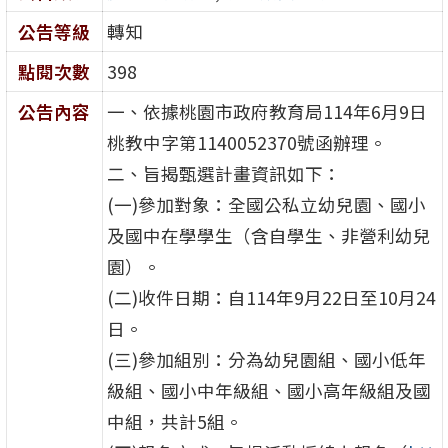
公告等級
轉知
點閱次數
398
公告內容
一、依據桃園市政府教育局114年6月9日
桃教中字第1140052370號函辦理。
二、旨揭甄選計畫資訊如下：
(一)參加對象：全國公私立幼兒園、國小
及國中在學學生（含自學生、非營利幼兒
園）。
(二)收件日期：自114年9月22日至10月24
日。
(三)參加組別：分為幼兒園組、國小低年
級組、國小中年級組、國小高年級組及國
中組，共計5組。