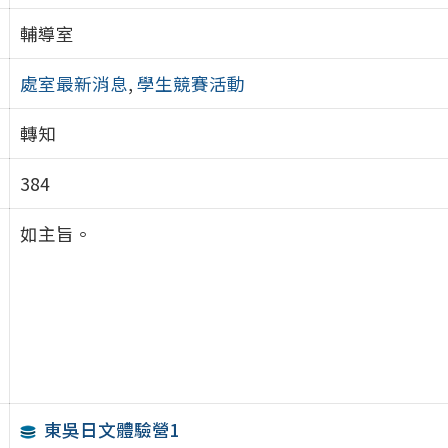
輔導室
處室最新消息
,
學生競賽活動
轉知
384
如主旨。
東吳日文體驗營1