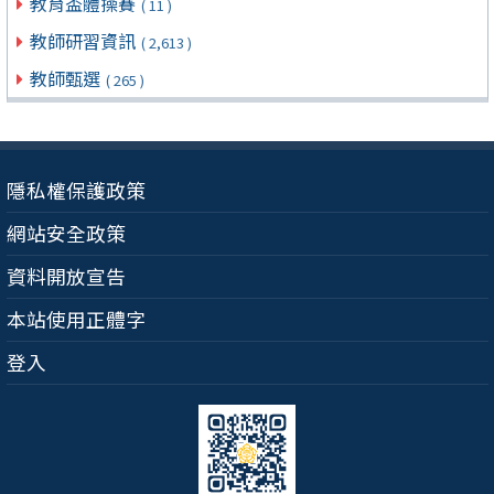
教育盃體操賽
( 11 )
教師研習資訊
( 2,613 )
教師甄選
( 265 )
隱私權保護政策
網站安全政策
資料開放宣告
本站使用正體字
登入