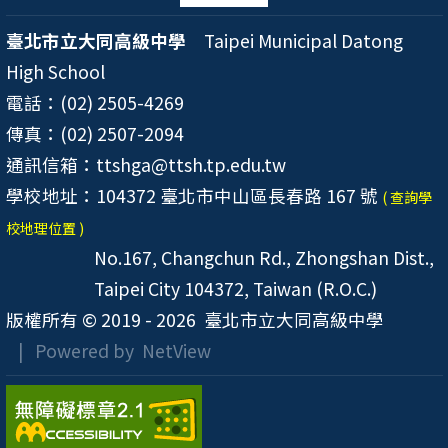
臺北市立大同高級中學
Taipei Municipal Datong
High School
電話：(02) 2505-4269
傳真：(02) 2507-2094
通訊信箱：ttshga@ttsh.tp.edu.tw
學校地址：104372 臺北市中山區長春路 167 號
( 查詢學
校地理位置 )
No.167, Changchun Rd., Zhongshan Dist.,
Taipei City 104372, Taiwan (R.O.C.)
版權所有 © 2019 - 2026
臺北市立大同高級中學
| Powered by
NetView