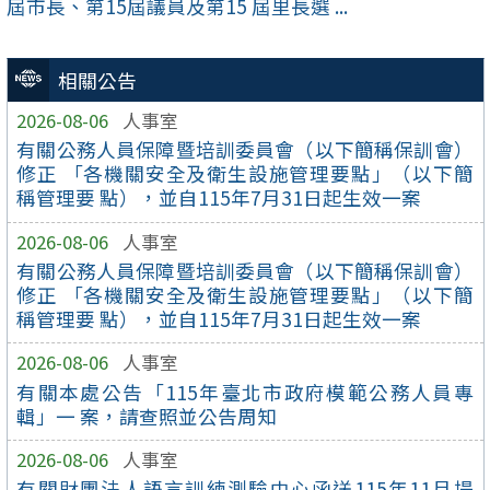
屆市長、第15屆議員及第15 屆里長選 ...
相關公告
2026-08-06
人事室
有關公務人員保障暨培訓委員會（以下簡稱保訓會）
修正 「各機關安全及衛生設施管理要點」（以下簡
稱管理要 點），並自115年7月31日起生效一案
2026-08-06
人事室
有關公務人員保障暨培訓委員會（以下簡稱保訓會）
修正 「各機關安全及衛生設施管理要點」（以下簡
稱管理要 點），並自115年7月31日起生效一案
2026-08-06
人事室
有關本處公告「115年臺北市政府模範公務人員專
輯」一 案，請查照並公告周知
2026-08-06
人事室
有關財團法人語言訓練測驗中心函送115年11月場