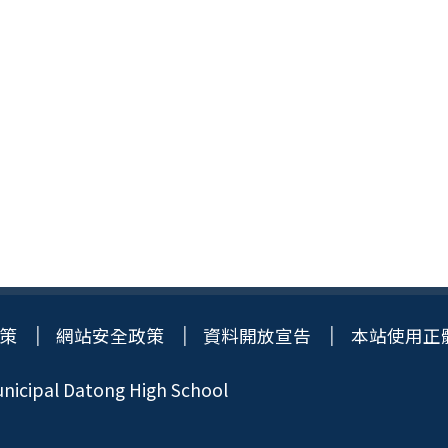
策
網站安全政策
資料開放宣告
本站使用正
icipal Datong High School