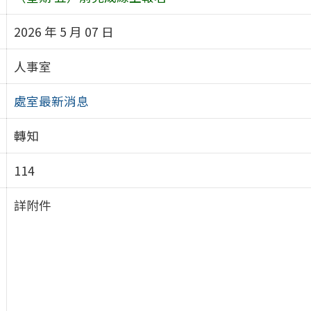
2026 年 5 月 07 日
人事室
處室最新消息
轉知
114
詳附件