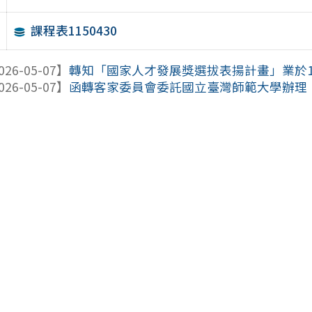
課程表1150430
026-05-07】
轉知「國家人才發展獎選拔表揚計畫」業於115年
026-05-07】
函轉客家委員會委託國立臺灣師範大學辦理「11