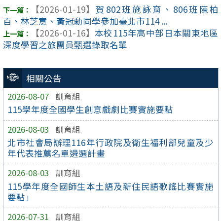
【2026-01-19】
賀802班施詠育、806班陳柏
百、林芝意、黃冠勳同學參加臺北市114 ...
【2026-01-16】
本校115年高中部日本關東地區
深度學習之旅團員甄選錄取名單
相關公告
2026-08-07
訓育組
115學年度全國學生創意戲劇比賽實施要點
2026-08-03
訓育組
北市社會局辦理116年行政院及衛生福利部兒童及少
年代表推薦名單遴選計畫
2026-08-03
訓育組
115學年度全國師生本土語及新住民語歌謠比賽實施
要點」
2026-07-31
訓育組