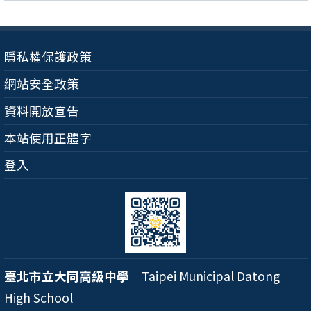
隱私權保護政策
網站安全政策
資料開放宣告
本站使用正體字
登入
臺北市立大同高級中學
Taipei Municipal Datong
High School