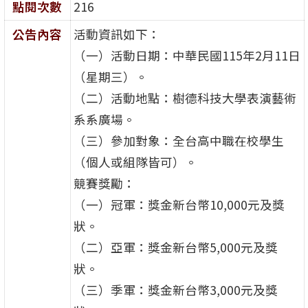
點閱次數
216
公告內容
活動資訊如下：
（一）活動日期：中華民國115年2月11日
（星期三）。
（二）活動地點：樹德科技大學表演藝術
系系廣場。
（三）參加對象：全台高中職在校學生
（個人或組隊皆可）。
競賽獎勵：
（一）冠軍：獎金新台幣10,000元及獎
狀。
（二）亞軍：獎金新台幣5,000元及獎
狀。
（三）季軍：獎金新台幣3,000元及獎