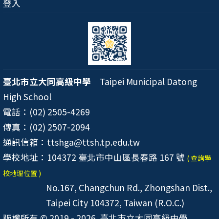
登入
臺北市立大同高級中學
Taipei Municipal Datong
High School
電話：(02) 2505-4269
傳真：(02) 2507-2094
通訊信箱：ttshga@ttsh.tp.edu.tw
學校地址：104372 臺北市中山區長春路 167 號
( 查詢學
校地理位置 )
No.167, Changchun Rd., Zhongshan Dist.,
Taipei City 104372, Taiwan (R.O.C.)
版權所有 © 2019 - 2026
臺北市立大同高級中學