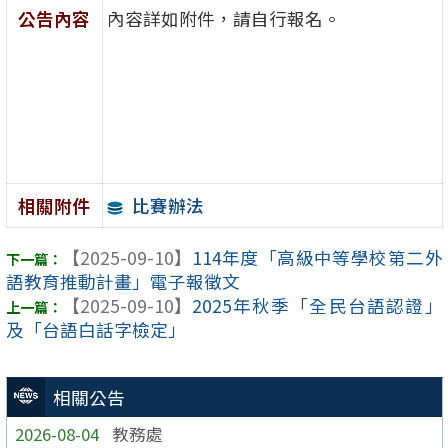
公告內容
內容詳如附件，請自行報名。
比賽辦法
相關附件
【2025-09-10】
114年度「高級中等學校第二外
語教育推動計畫」電子報徵文
【2025-09-10】
2025年秋季「全民台語認證」
及「台語白話字檢定」
相關公告
2026-08-04
教務處