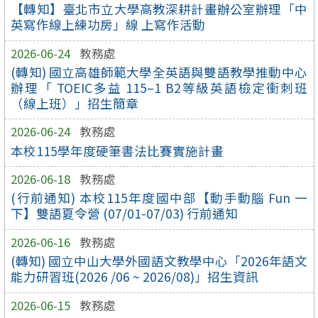
【轉知】臺北市立大學高教深耕計畫辦公室辦理「中
英寫作線上練功房」線 上寫作活動
2026-06-24
教務處
(轉知) 國立高雄師範大學全英語與雙語教學推動中心
辦理「 TOEIC多益 115–1 B2等級英語檢定衝刺班
（線上班）」招生簡章
2026-06-24
教務處
本校115學年度硬筆書法比賽實施計畫
2026-06-18
教務處
(行前通知) 本校115年度國中部【動手動腦 Fun 一
下】雙語夏令營 (07/01-07/03) 行前通知
2026-06-16
教務處
(轉知) 國立中山大學外國語文教學中心「2026年語文
能力研習班(2026 /06 ~ 2026/08)」招生資訊
2026-06-15
教務處