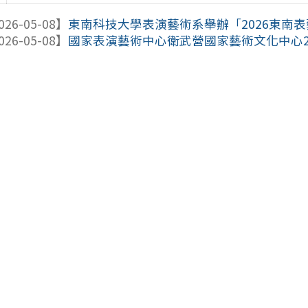
026-05-08】
東南科技大學表演藝術系舉辦「2026東南表藝S
026-05-08】
國家表演藝術中心衛武營國家藝術文化中心202