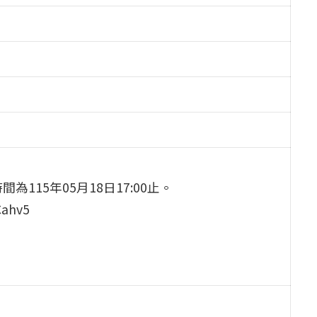
15年05月18日17:00止。
ahv5