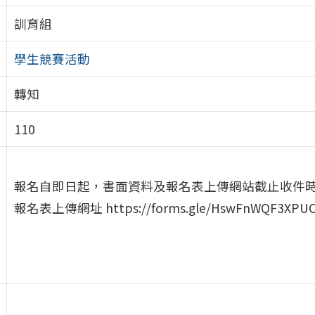
訓育組
學生競賽活動
轉知
110
報名自即日起，書面資料及報名表上傳網站截止收件時間為1
報名表上傳網址 https://forms.gle/HswFnWQF3XPUC