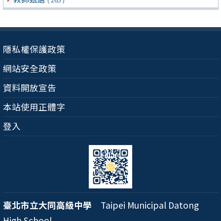
隱私權保護政策
網站安全政策
資料開放宣告
本站使用正體字
登入
臺北市立大同高級中學
Taipei Municipal Datong
High School