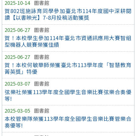
2025-10-14
圖書館
賀802班施詠育同學參加臺北市114年度國中深耕閱
讀【以書映光】7-8月投稿活動獲獎
2025-06-27
圖書館
賀！本校學生參加114年臺北市資通訊應用大賽智組
型機器人競賽榮獲佳績
2025-06-27
圖書館
賀！本校何敏華師榮獲臺北市113學年度「智慧教育
菁英獎」特優
2025-03-07
圖書館
弦樂社榮獲113學年度全國學生音樂比賽弦樂合奏優
等!
2025-03-05
圖書館
本校管樂隊榮獲113學年度全國學生音樂比賽管樂合
奏優等!