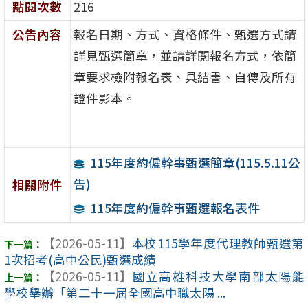
點閱次數
216
公告內容
報名日期、方式、資格條件、甄選方式請
詳見甄選簡章，並請詳閱報名方式，依簡
章要求檢附報名表、具結書、自傳及所有
證件影本。
115年度約僱幹事甄選簡章(115.5.11公
告)
相關附件
115年度約僱幹事甄選報名表件
【2026-05-11】
本校115學年度代理教師甄選第
1次招考(高中公民)甄選成績
【2026-05-11】
國立高雄科技大學南部太陽能
學校舉辦「第二十一屆全國高中職太陽 ...