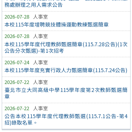
務處辦理之用人需求公告
2026-07-28
人事室
本校115年度增聘競技體操運動教練甄選簡章
2026-07-28
人事室
本校115學年度代理教師甄選簡章(115.7.28公告)(1次
公告分次甄選)-第1次招考
2026-07-24
人事室
本校115學年度充實行政人力甄選簡章(115.7.24公告)
2026-07-22
人事室
臺北市立大同高級中學115學年度第2次教師甄選簡
章
2026-07-22
人事室
公告本校115學年度代理教師甄選(115.7.1公告-第4
招)錄取名單。