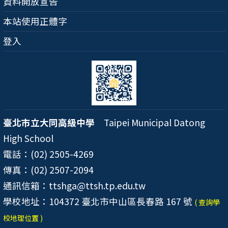
資料開放宣告
本站使用正體字
登入
臺北市立大同高級中學
Taipei Municipal Datong
High School
電話：(02) 2505-4269
傳真：(02) 2507-2094
通訊信箱：ttshga@ttsh.tp.edu.tw
學校地址：104372 臺北市中山區長春路 167 號
( 查詢學
校地理位置 )