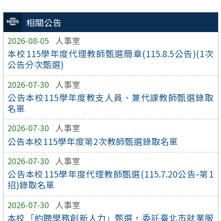
相關公告
2026-08-05
人事室
本校115學年度代理教師甄選簡章(115.8.5公告)(1次
公告分次甄選)
2026-07-30
人事室
公告本校115學年度教支人員、兼代課教師甄選錄取
名單
2026-07-30
人事室
公告本校115學年度第2次教師甄選錄取名單
2026-07-30
人事室
公告本校115學年度代理教師甄選(115.7.20公告-第1
招)錄取名單
2026-07-30
人事室
本校「約聘學務創新人力」甄選，委託臺北市就業服