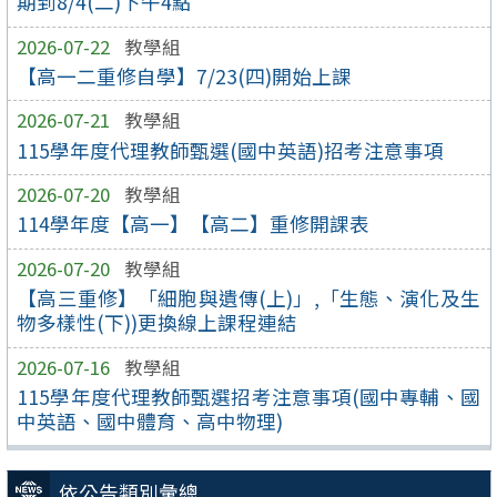
期到8/4(二)下午4點
2026-07-22
教學組
【高一二重修自學】7/23(四)開始上課
2026-07-21
教學組
115學年度代理教師甄選(國中英語)招考注意事項
2026-07-20
教學組
114學年度【高一】【高二】重修開課表
2026-07-20
教學組
【高三重修】「細胞與遺傳(上)」,「生態、演化及生
物多樣性(下))更換線上課程連結
2026-07-16
教學組
115學年度代理教師甄選招考注意事項(國中專輔、國
中英語、國中體育、高中物理)
依公告類別彙總