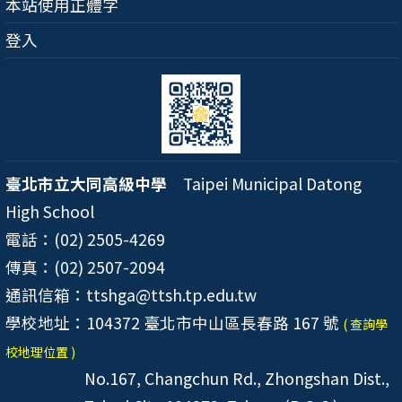
本站使用正體字
登入
臺北市立大同高級中學
Taipei Municipal Datong
High School
電話：(02) 2505-4269
傳真：(02) 2507-2094
通訊信箱：ttshga@ttsh.tp.edu.tw
學校地址：104372 臺北市中山區長春路 167 號
( 查詢學
校地理位置 )
No.167, Changchun Rd., Zhongshan Dist.,