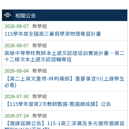
相關公告
2026-08-07
教學組
115學年度全國高三暑假學測物理複習計畫
2026-08-07
教學組
高級中等學校教師本土語文認證培訓實施計畫—第二
十二梯次本土語文認證輔導班
2026-08-04
教學組
【高二上英文重修-林昀蒨師】重要事宜!!!(上課學生
必看)
2026-07-30
教學組
【115學年度第2次教師甄選-甄選總成績】公告
2026-07-24
教學組
【選課延期公告】115-1高三深廣及多元選修選課延