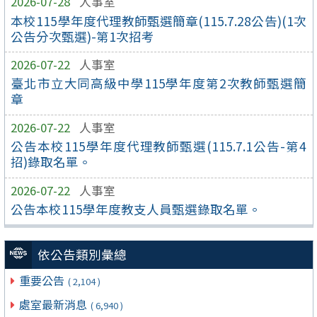
2026-07-28
人事室
本校115學年度代理教師甄選簡章(115.7.28公告)(1次
公告分次甄選)-第1次招考
2026-07-22
人事室
臺北市立大同高級中學115學年度第2次教師甄選簡
章
2026-07-22
人事室
公告本校115學年度代理教師甄選(115.7.1公告-第4
招)錄取名單。
2026-07-22
人事室
公告本校115學年度教支人員甄選錄取名單。
依公告類別彙總
重要公告
( 2,104 )
處室最新消息
( 6,940 )