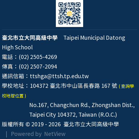
臺北市立大同高級中學
Taipei Municipal Datong
High School
電話：(02) 2505-4269
傳真：(02) 2507-2094
通訊信箱：ttshga@ttsh.tp.edu.tw
學校地址：104372 臺北市中山區長春路 167 號
( 查詢學
校地理位置 )
No.167, Changchun Rd., Zhongshan Dist.,
Taipei City 104372, Taiwan (R.O.C.)
版權所有 © 2019 - 2026
臺北市立大同高級中學
| Powered by
NetView