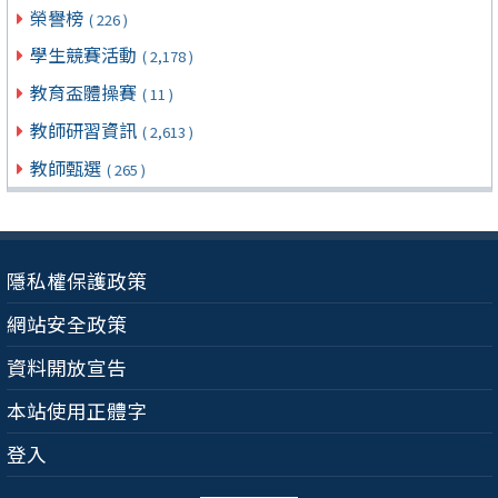
榮譽榜
( 226 )
學生競賽活動
( 2,178 )
教育盃體操賽
( 11 )
教師研習資訊
( 2,613 )
教師甄選
( 265 )
隱私權保護政策
網站安全政策
資料開放宣告
本站使用正體字
登入