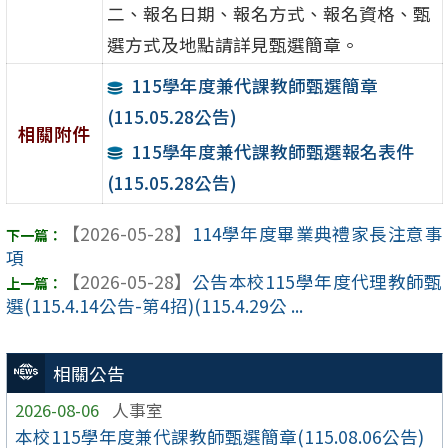
二、報名日期、報名方式、報名資格、甄
選方式及地點請詳見甄選簡章。
115學年度兼代課教師甄選簡章
(115.05.28公告)
相關附件
115學年度兼代課教師甄選報名表件
(115.05.28公告)
【2026-05-28】
114學年度畢業典禮家長注意事
項
【2026-05-28】
公告本校115學年度代理教師甄
選(115.4.14公告-第4招)(115.4.29公 ...
相關公告
2026-08-06
人事室
本校115學年度兼代課教師甄選簡章(115.08.06公告)