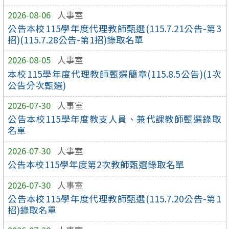
2026-08-06
人事室
公告本校115學年度代理教師甄選(115.7.21公告-第3
招)(115.7.28公告-第1招)錄取名單
2026-08-05
人事室
本校115學年度代理教師甄選簡章(115.8.5公告)(1次
公告分次甄選)
2026-07-30
人事室
公告本校115學年度教支人員、兼代課教師甄選錄取
名單
2026-07-30
人事室
公告本校115學年度第2次教師甄選錄取名單
2026-07-30
人事室
公告本校115學年度代理教師甄選(115.7.20公告-第1
招)錄取名單