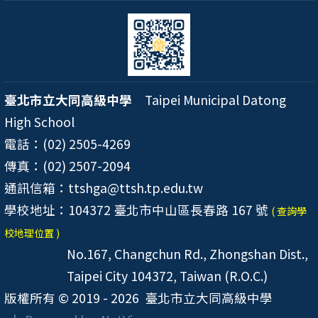
臺北市立大同高級中學
Taipei Municipal Datong
High School
電話：(02) 2505-4269
傳真：(02) 2507-2094
通訊信箱：ttshga@ttsh.tp.edu.tw
學校地址：104372 臺北市中山區長春路 167 號
( 查詢學
校地理位置 )
No.167, Changchun Rd., Zhongshan Dist.,
Taipei City 104372, Taiwan (R.O.C.)
版權所有 © 2019 - 2026
臺北市立大同高級中學