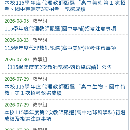
本校115學年度代理教師甄選「高中美術第１次招
考、國中專輔第3次招考」甄選成績
2026-08-05
教學組
115學年度代理教師甄選(國中專輔)招考注意事項
2026-08-03
教學組
115學年度代理教師甄選(高中美術)招考注意事項
2026-07-30
教學組
【115學年度第2次教師甄選-甄選總成績】公告
2026-07-29
教學組
本校115學年度代理教師甄選「高中生物、國中特
教」第１次招考甄選成績
2026-07-29
教學組
本校115學年度第2次教師甄選(高中地球科學科)初選
成績及複選注意事項