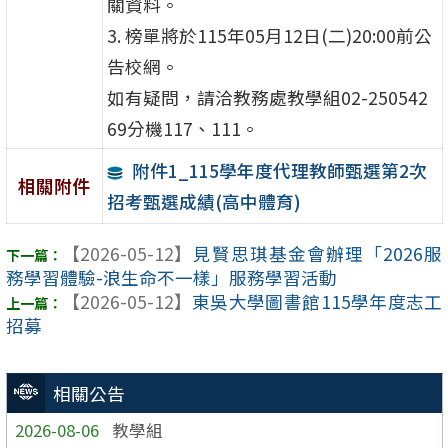
關資料。
3. 榜單將於115年05月12日(二)20:00前公
告校網。
如有疑問，請洽教務處教學組02-250542
69分機117、111。
附件1_115學年度代理教師甄選第2次
相關附件
招考甄選成績(高中體育)
【2026-05-12】
見賢思琪基金會辦理「2026服
務學習體驗-浪生命不一樣」服務學習活動
【2026-05-12】
東吳大學圖書館115學年度志工
招募
相關公告
2026-08-06
教學組