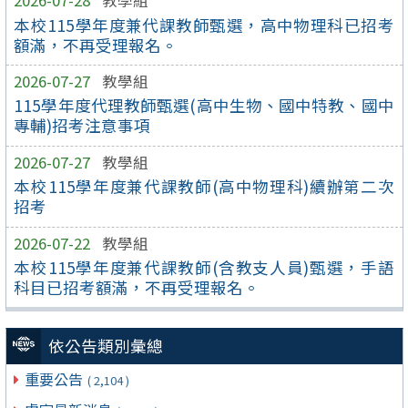
2026-07-28
教學組
本校115學年度兼代課教師甄選，高中物理科已招考
額滿，不再受理報名。
2026-07-27
教學組
115學年度代理教師甄選(高中生物、國中特教、國中
專輔)招考注意事項
2026-07-27
教學組
本校115學年度兼代課教師(高中物理科)續辦第二次
招考
2026-07-22
教學組
本校115學年度兼代課教師(含教支人員)甄選，手語
科目已招考額滿，不再受理報名。
依公告類別彙總
重要公告
( 2,104 )