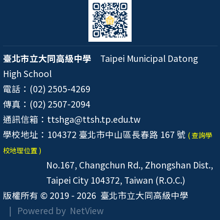
臺北市立大同高級中學
Taipei Municipal Datong
High School
電話：(02) 2505-4269
傳真：(02) 2507-2094
通訊信箱：ttshga@ttsh.tp.edu.tw
學校地址：104372 臺北市中山區長春路 167 號
( 查詢學
校地理位置 )
No.167, Changchun Rd., Zhongshan Dist.,
Taipei City 104372, Taiwan (R.O.C.)
版權所有 © 2019 - 2026
臺北市立大同高級中學
| Powered by
NetView