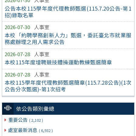
2026-07-30
人事室
公告本校115學年度代理教師甄選(115.7.20公告-第1
招)錄取名單
2026-07-30
人事室
本校「約聘學務創新人力」甄選，委託臺北市就業服
務處辦理之用人需求公告
2026-07-28
人事室
本校115年度增聘競技體操運動教練甄選簡章
2026-07-28
人事室
本校115學年度代理教師甄選簡章(115.7.28公告)(1次
公告分次甄選)-第1次招考
依公告類別彙總
重要公告
( 2,102 )
處室最新消息
( 6,932 )