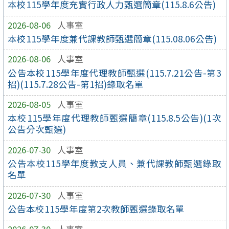
本校115學年度充實行政人力甄選簡章(115.8.6公告)
2026-08-06
人事室
本校115學年度兼代課教師甄選簡章(115.08.06公告)
2026-08-06
人事室
公告本校115學年度代理教師甄選(115.7.21公告-第3
招)(115.7.28公告-第1招)錄取名單
2026-08-05
人事室
本校115學年度代理教師甄選簡章(115.8.5公告)(1次
公告分次甄選)
2026-07-30
人事室
公告本校115學年度教支人員、兼代課教師甄選錄取
名單
2026-07-30
人事室
公告本校115學年度第2次教師甄選錄取名單