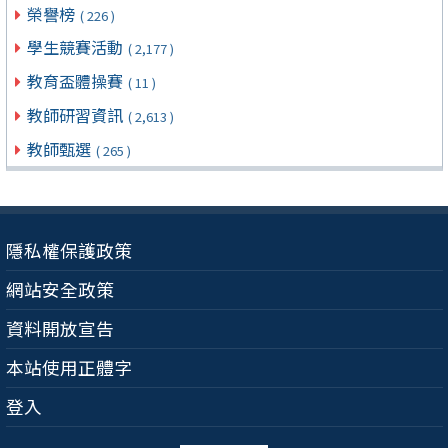
榮譽榜
( 226 )
學生競賽活動
( 2,177 )
教育盃體操賽
( 11 )
教師研習資訊
( 2,613 )
教師甄選
( 265 )
隱私權保護政策
網站安全政策
資料開放宣告
本站使用正體字
登入