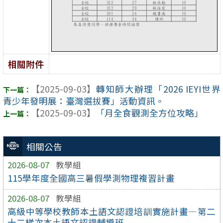
相關附件
【2025-09-03】
轉知師大辦理「2026 IEYI世界
青少年發明展：臺灣選拔賽」活動資訊。
【2025-09-03】
「月全食觀測全方位攻略」
相關公告
2026-08-07
教學組
115學年度全國高三暑假學測物理複習計畫
2026-08-07
教學組
高級中等學校教師本土語文認證培訓實施計畫—第二
十二梯次本土語文認證輔導班