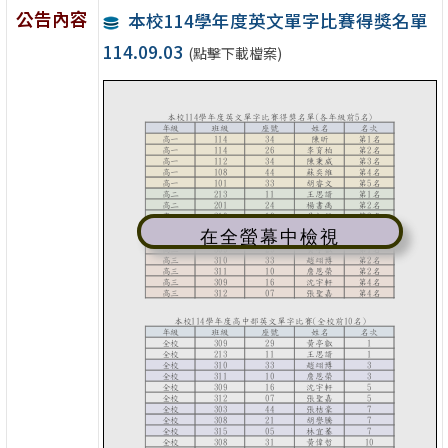
公告內容
本校114學年度英文單字比賽得獎名單
114.09.03
(點擊下載檔案)
在全螢幕中檢視