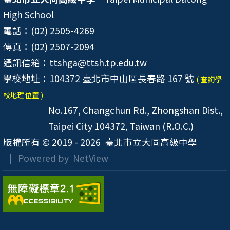
High School
電話：(02) 2505-4269
傳真：(02) 2507-2094
通訊信箱：ttshga@ttsh.tp.edu.tw
學校地址：104372 臺北市中山區長春路 167 號
( 查詢學
校地理位置 )
No.167, Changchun Rd., Zhongshan Dist.,
Taipei City 104372, Taiwan (R.O.C.)
版權所有 © 2019 - 2026
臺北市立大同高級中學
| Powered by
NetView