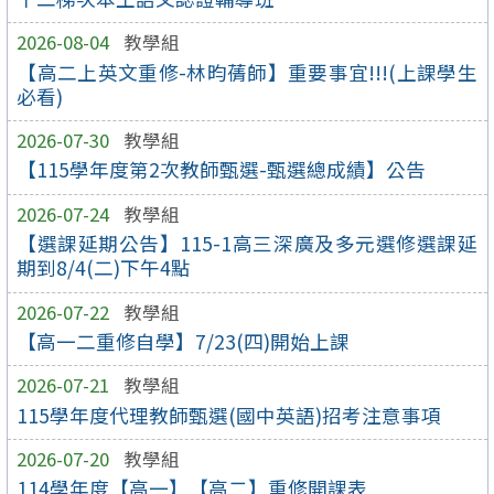
2026-08-04
教學組
【高二上英文重修-林昀蒨師】重要事宜!!!(上課學生
必看)
2026-07-30
教學組
【115學年度第2次教師甄選-甄選總成績】公告
2026-07-24
教學組
【選課延期公告】115-1高三深廣及多元選修選課延
期到8/4(二)下午4點
2026-07-22
教學組
【高一二重修自學】7/23(四)開始上課
2026-07-21
教學組
115學年度代理教師甄選(國中英語)招考注意事項
2026-07-20
教學組
114學年度【高一】【高二】重修開課表