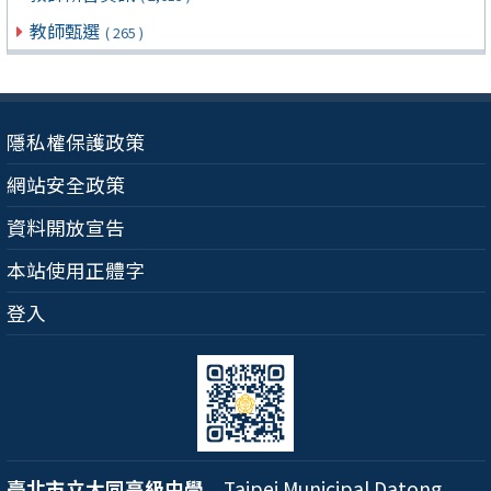
教師甄選
( 265 )
隱私權保護政策
網站安全政策
資料開放宣告
本站使用正體字
登入
臺北市立大同高級中學
Taipei Municipal Datong