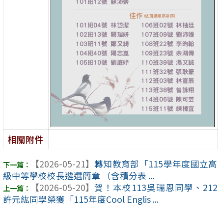
相關附件
【2026-05-21】
轉知教育部「115學年度國立高
級中等學校校長遴選簡章 （含積分表 ...
【2026-05-20】
賀！本校113吳瑞恩同學、212
許元紘同學榮獲「115年度Cool Englis ...