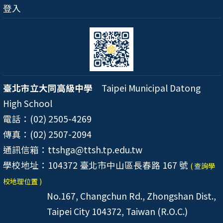
登入
臺北市立大同高級中學
Taipei Municipal Datong
High School
電話：(02) 2505-4269
傳真：(02) 2507-2094
通訊信箱：ttshga@ttsh.tp.edu.tw
學校地址：104372 臺北市中山區長春路 167 號
( 查詢學
校地理位置 )
No.167, Changchun Rd., Zhongshan Dist.,
Taipei City 104372, Taiwan (R.O.C.)