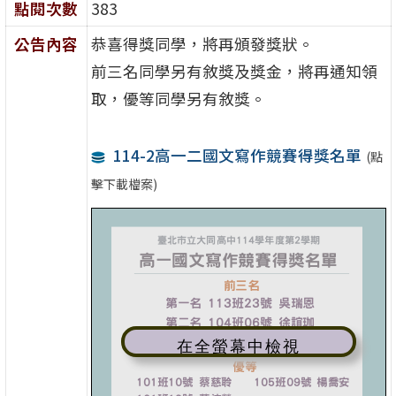
點閱次數
383
公告內容
恭喜得獎同學，將再頒發獎狀。
前三名同學另有敘獎及獎金，將再通知領
取，優等同學另有敘獎。
114-2高一二國文寫作競賽得獎名單
(點
擊下載檔案)
在全螢幕中檢視