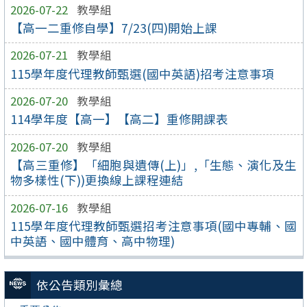
2026-07-22
教學組
【高一二重修自學】7/23(四)開始上課
2026-07-21
教學組
115學年度代理教師甄選(國中英語)招考注意事項
2026-07-20
教學組
114學年度【高一】【高二】重修開課表
2026-07-20
教學組
【高三重修】「細胞與遺傳(上)」,「生態、演化及生
物多樣性(下))更換線上課程連結
2026-07-16
教學組
115學年度代理教師甄選招考注意事項(國中專輔、國
中英語、國中體育、高中物理)
依公告類別彙總