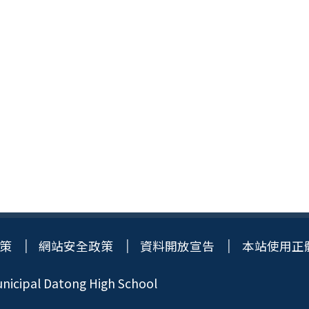
策
網站安全政策
資料開放宣告
本站使用正
icipal Datong High School