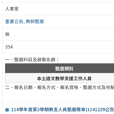
人事室
重要公告
,
教師甄選
無
354
一、甄選科目及錄取名額：
甄選類別
本土語文教學支援工作人員
二、報名日期、報名方式、報名資格、甄選方式及地
114學年度第2學期教支人員甄選簡章(1141229公告