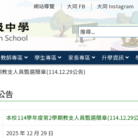
網站導覽
大同 FB
大同 Instagram
教師專區
學生專區
家長專區
升學資訊
教支人員甄選簡章(114.12.29公告)
公告
本校114學年度第2學期教支人員甄選簡章(114.12.29公
2025 年 12 月 29 日