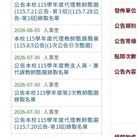
公告本校115學年度代理教師甄選
發佈單位
(115.7.21公告-第3招)(115.7.28公
告-第1招)錄取名單
公告類別
2026-08-05
人事室
本校115學年度代理教師甄選簡章
公告等級
(115.8.5公告)(1次公告分次甄選)
點閱次數
2026-07-30
人事室
公告本校115學年度教支人員、兼
公告內容
代課教師甄選錄取名單
2026-07-30
人事室
公告本校115學年度第2次教師甄選
錄取名單
2026-07-30
人事室
公告本校115學年度代理教師甄選
(115.7.20公告-第1招)錄取名單
相關附件