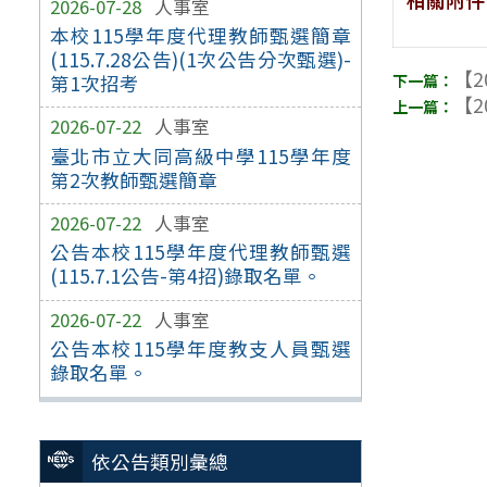
2026-07-28
人事室
本校115學年度代理教師甄選簡章
(115.7.28公告)(1次公告分次甄選)-
【2
第1次招考
【2
2026-07-22
人事室
臺北市立大同高級中學115學年度
第2次教師甄選簡章
2026-07-22
人事室
公告本校115學年度代理教師甄選
(115.7.1公告-第4招)錄取名單。
2026-07-22
人事室
公告本校115學年度教支人員甄選
錄取名單。
依公告類別彙總