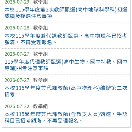
2026-07-29
教學組
本校115學年度第2次教師甄選(高中地球科學科)初選
成績及複選注意事項
2026-07-28
教學組
本校115學年度兼代課教師甄選，高中物理科已招考
額滿，不再受理報名。
2026-07-27
教學組
115學年度代理教師甄選(高中生物、國中特教、國中
專輔)招考注意事項
2026-07-27
教學組
本校115學年度兼代課教師(高中物理科)續辦第二次
招考
2026-07-22
教學組
本校115學年度兼代課教師(含教支人員)甄選，手語
科目已招考額滿，不再受理報名。