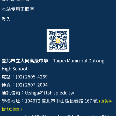
本站使用正體字
登入
臺北市立大同高級中學
Taipei Municipal Datong
High School
電話：(02) 2505-4269
傳真：(02) 2507-2094
通訊信箱：ttshga@ttsh.tp.edu.tw
學校地址：104372 臺北市中山區長春路 167 號
( 查詢學
校地理位置 )