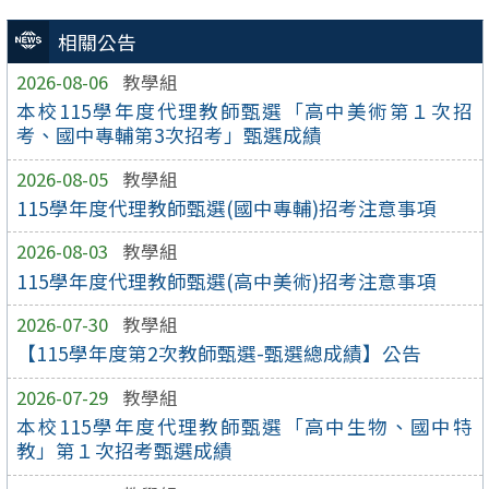
相關公告
2026-08-06
教學組
本校115學年度代理教師甄選「高中美術第１次招
考、國中專輔第3次招考」甄選成績
2026-08-05
教學組
115學年度代理教師甄選(國中專輔)招考注意事項
2026-08-03
教學組
115學年度代理教師甄選(高中美術)招考注意事項
2026-07-30
教學組
【115學年度第2次教師甄選-甄選總成績】公告
2026-07-29
教學組
本校115學年度代理教師甄選「高中生物、國中特
教」第１次招考甄選成績