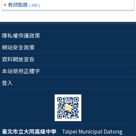
教師甄選
( 265 )
隱私權保護政策
網站安全政策
資料開放宣告
本站使用正體字
登入
臺北市立大同高級中學
Taipei Municipal Datong