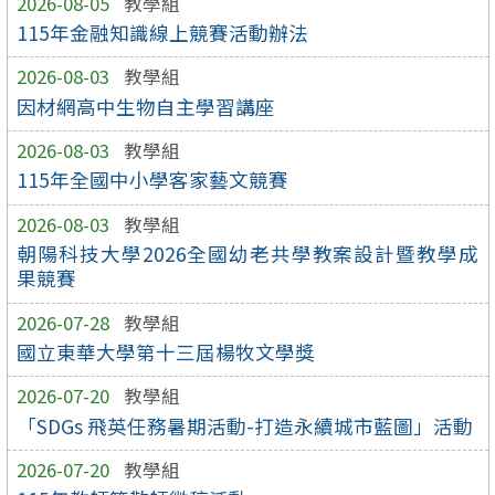
2026-08-05
教學組
115年金融知識線上競賽活動辦法
2026-08-03
教學組
因材網高中生物自主學習講座
2026-08-03
教學組
115年全國中小學客家藝文競賽
2026-08-03
教學組
朝陽科技大學2026全國幼老共學教案設計暨教學成
果競賽
2026-07-28
教學組
國立東華大學第十三屆楊牧文學獎
2026-07-20
教學組
「SDGs 飛英任務暑期活動-打造永續城市藍圖」活動
2026-07-20
教學組