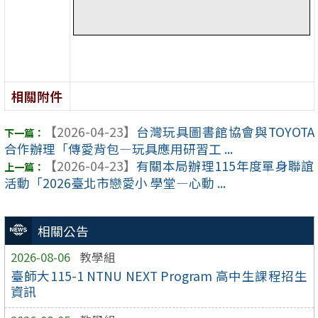
相關附件
【2026-04-23】
台灣玩具圖書館協會與TOYOTA
合作辦理「傳愛背包—玩具應用研習工 ...
【2026-04-23】
有關本局辦理115年度單身聯誼
活動「2026臺北市戀愛小 學堂—心動 ...
相關公告
2026-08-06
教學組
臺師大115-1 NTNU NEXT Program 高中生課程招生
資訊