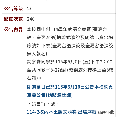
公告等級
無
點閱次數
240
公告內容
本校國中部114學年度語文競賽(臺灣台
語、臺灣客語)情境式演說及朗讀比賽出場
序號如下表(臺灣台語演說及臺灣客語演說
無人報名)
請參賽同學於115年5月8日(五)下午2：00
至共同教室5-2報到(教務處旁樓梯上至5樓
右轉)。
朗讀篇目已於115年3月16日公告本校網頁
重要公告(請點選連結)
，請自行下載。
114-2校內本土語文競賽 出場序號
(點擊下載