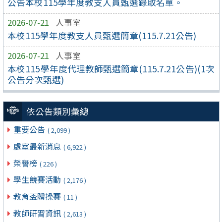
公告本校115學年度教支人員甄選錄取名單。
2026-07-21
人事室
本校115學年度教支人員甄選簡章(115.7.21公告)
2026-07-21
人事室
本校115學年度代理教師甄選簡章(115.7.21公告)(1次
公告分次甄選)
依公告類別彙總
重要公告
( 2,099 )
處室最新消息
( 6,922 )
榮譽榜
( 226 )
學生競賽活動
( 2,176 )
教育盃體操賽
( 11 )
教師研習資訊
( 2,613 )