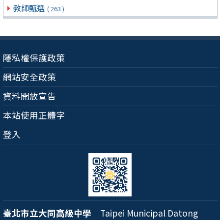
教師甄選
( 263 )
隱私權保護政策
網站安全政策
資料開放宣告
本站使用正體字
登入
臺北市立大同高級中學
Taipei Municipal Datong