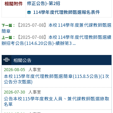
修正公告)-第2招
相關附件
114學年度代理教師甄選報名表件
【2025-07-08】
本校114學年度兼代課教師甄選
簡章
【2025-07-08】
本校114學年度代理教師甄選續
辦招考公告(114.6.20公告)-續辦第3 ...
相關公告
2026-08-05
人事室
本校115學年度代理教師甄選簡章(115.8.5公告)(1次
公告分次甄選)
2026-07-30
人事室
公告本校115學年度教支人員、兼代課教師甄選錄取
名單