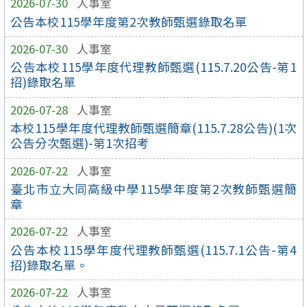
2026-07-30
人事室
公告本校115學年度第2次教師甄選錄取名單
2026-07-30
人事室
公告本校115學年度代理教師甄選(115.7.20公告-第1
招)錄取名單
2026-07-28
人事室
本校115學年度代理教師甄選簡章(115.7.28公告)(1次
公告分次甄選)-第1次招考
2026-07-22
人事室
臺北市立大同高級中學115學年度第2次教師甄選簡
章
2026-07-22
人事室
公告本校115學年度代理教師甄選(115.7.1公告-第4
招)錄取名單。
2026-07-22
人事室