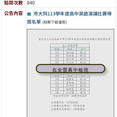
點閱次數
840
公告內容
市大同113學年度高中英語演講比賽得
獎名單
(點擊下載檔案)
在全螢幕中檢視