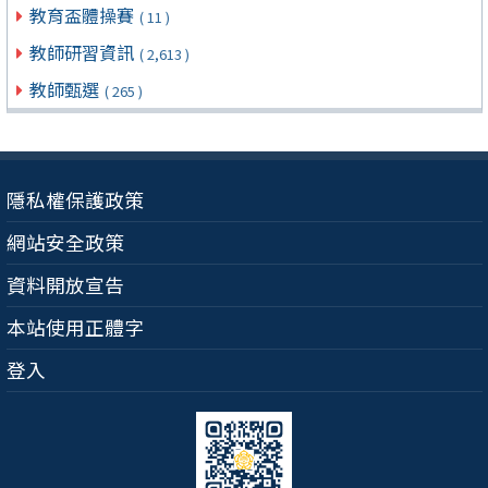
教育盃體操賽
( 11 )
教師研習資訊
( 2,613 )
教師甄選
( 265 )
隱私權保護政策
網站安全政策
資料開放宣告
本站使用正體字
登入