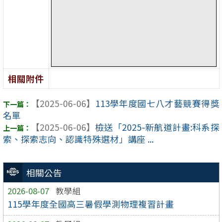
相關附件
【2025-06-06】
113學年度國七八才藝競賽得獎
名單
【2025-06-06】
檢送「2025-新航道計畫:科系探
索、探索志向、認識特殊選材」講座 ...
相關公告
2026-08-07
教學組
115學年度全國高三暑假學測物理複習計畫