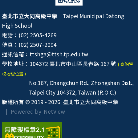
臺北市立大同高級中學
Taipei Municipal Datong
High School
電話：(02) 2505-4269
傳真：(02) 2507-2094
通訊信箱：ttshga@ttsh.tp.edu.tw
學校地址：104372 臺北市中山區長春路 167 號
( 查詢學
校地理位置 )
No.167, Changchun Rd., Zhongshan Dist.,
Taipei City 104372, Taiwan (R.O.C.)
版權所有 © 2019 - 2026
臺北市立大同高級中學
| Powered by
NetView