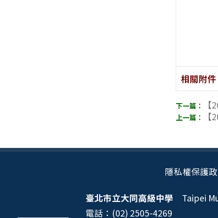
相關附件
【2
【2
隱私權保護政
臺北市立大同高級中學
Taipei Mun
電話：(02) 2505-4269