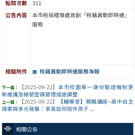
點閱次數
311
公告內容
本市稅捐稽徵處首創「稅籍異動即時通」
服務
稅籍異動即時通服務海報
相關附件
【2025-09-22】
本市校園單一身份驗證機制更
新維護及帳號密碼管理措施調整
【2025-09-22】
【輔導室】親職講座~高中自主
探索與多元發展：家長如何陪伴孩子 ...
相關公告