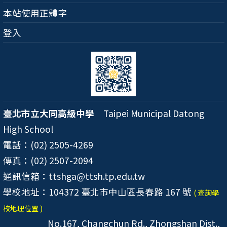
本站使用正體字
登入
臺北市立大同高級中學
Taipei Municipal Datong
High School
電話：(02) 2505-4269
傳真：(02) 2507-2094
通訊信箱：ttshga@ttsh.tp.edu.tw
學校地址：104372 臺北市中山區長春路 167 號
( 查詢學
校地理位置 )
No.167, Changchun Rd., Zhongshan Dist.,