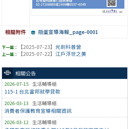
扭蛋宣導海報_page-0001
相關附件
【2025-07-23】
光劍科普營
【2025-07-22】
江戶浮世之美
相關公告
2026-07-15
生活輔導組
115-1 台北富邦就學貸款
2026-03-13
生活輔導組
消費者保護教育宣導相關資訊
2026-03-12
生活輔導組