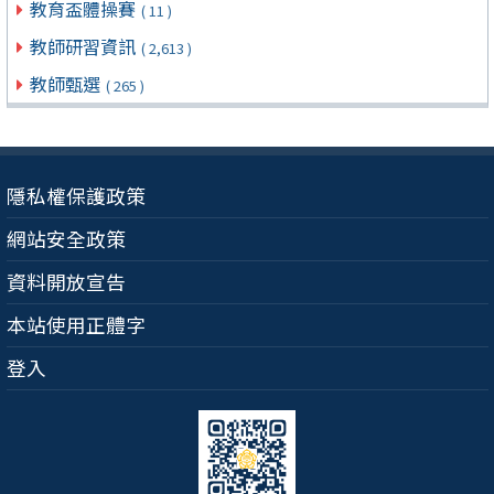
教育盃體操賽
( 11 )
教師研習資訊
( 2,613 )
教師甄選
( 265 )
隱私權保護政策
網站安全政策
資料開放宣告
本站使用正體字
登入