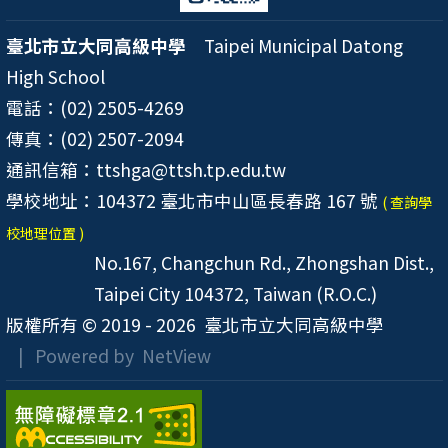
臺北市立大同高級中學
Taipei Municipal Datong
High School
電話：(02) 2505-4269
傳真：(02) 2507-2094
通訊信箱：ttshga@ttsh.tp.edu.tw
學校地址：104372 臺北市中山區長春路 167 號
( 查詢學
校地理位置 )
No.167, Changchun Rd., Zhongshan Dist.,
Taipei City 104372, Taiwan (R.O.C.)
版權所有 © 2019 - 2026
臺北市立大同高級中學
| Powered by
NetView