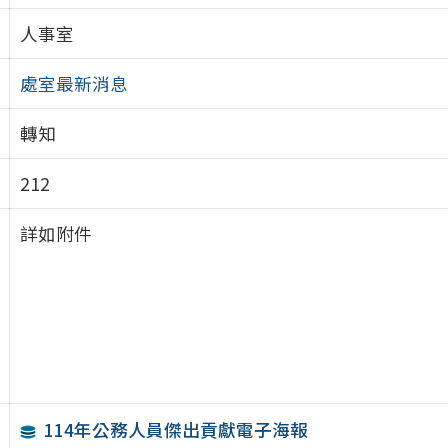
人事室
處室最新消息
轉知
212
詳如附件
114年公務人員傑出貢獻電子海報