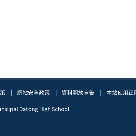
策
網站安全政策
資料開放宣告
本站使用正
icipal Datong High School