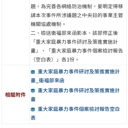
題，為完善各網絡防治機制，爰明定得移
請本次事件所涉議題之中央目的事業主管
機關協處機制。
二、檢送衛福部來函影本、該部修正後
「重大家庭暴力事件研討及策進實施計
畫」、「重大家庭暴力事件個案檢討報告
（空白表）」各1份。
重大家庭暴力事件研討及策進實施計
畫_衛福部來函
重大家庭暴力事件研討及策進實施計
相關附件
畫
重大家庭暴力事件個案檢討報告空白
表