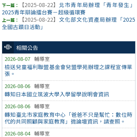
【2025-08-22】
北市青年局辦理「青年發生」
2025青年辯論擂台賽－超級循環賽
【2025-08-22】
文化部文化資產局辦理「2025
全國古蹟日活動」
相關公告
2026-08-07
輔導室
檢送兒童福利聯盟基金會兒盟學苑辦理之課程宣傳單
張。
2026-08-06
輔導室
轉知日本國立筑波大學入學留學說明會資訊
2026-08-06
輔導室
轉知臺北市家庭教育中心「爸爸不只是幫忙：數位時
代的共同照顧與家庭教育」微論壇資訊，請查照。
2026-08-04
輔導室