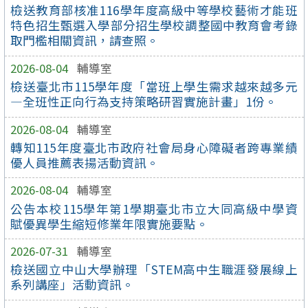
檢送教育部核准116學年度高級中等學校藝術才能班
特色招生甄選入學部分招生學校調整國中教育會考錄
取門檻相關資訊，請查照。
2026-08-04
輔導室
檢送臺北市115學年度「當班上學生需求越來越多元
—全班性正向行為支持策略研習實施計畫」1份。
2026-08-04
輔導室
轉知115年度臺北市政府社會局身心障礙者跨專業績
優人員推薦表揚活動資訊。
2026-08-04
輔導室
公告本校115學年第1學期臺北市立大同高級中學資
賦優異學生縮短修業年限實施要點。
2026-07-31
輔導室
檢送國立中山大學辦理「STEM高中生職涯發展線上
系列講座」活動資訊。