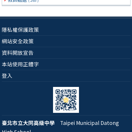
( 265 )
隱私權保護政策
網站安全政策
資料開放宣告
本站使用正體字
登入
臺北市立大同高級中學
Taipei Municipal Datong
High School