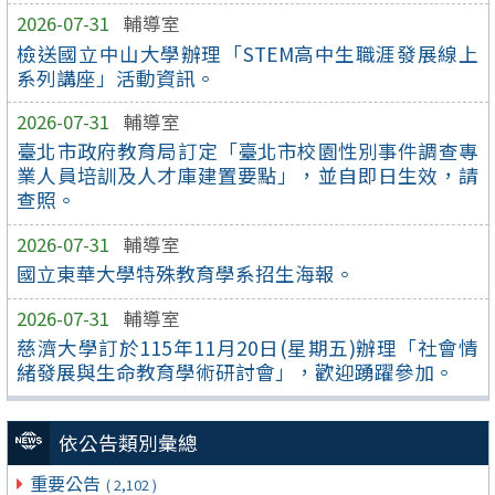
2026-07-31
輔導室
檢送國立中山大學辦理「STEM高中生職涯發展線上
系列講座」活動資訊。
2026-07-31
輔導室
臺北市政府教育局訂定「臺北市校園性別事件調查專
業人員培訓及人才庫建置要點」，並自即日生效，請
查照。
2026-07-31
輔導室
國立東華大學特殊教育學系招生海報。
2026-07-31
輔導室
慈濟大學訂於115年11月20日(星期五)辦理「社會情
緒發展與生命教育學術研討會」，歡迎踴躍參加。
依公告類別彙總
重要公告
( 2,102 )