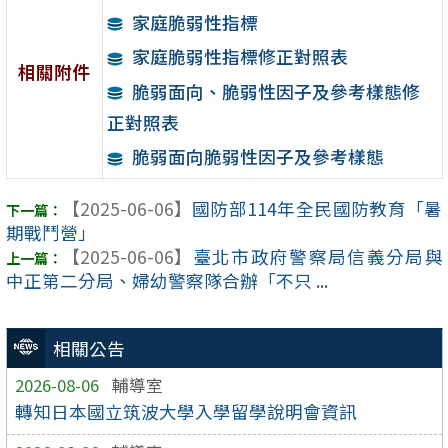
家庭脆弱性指標
家庭脆弱性指標修正對照表
相關附件
脆弱面向、脆弱性因子及參考樣態修
正對照表
脆弱面向脆弱性因子及參考樣態
【2025-06-06】
國防部114年全民國防教育「暑
期戰鬥營」
【2025-06-06】
臺北市政府警察局信義分局與
中正第二分局、婦幼警察隊合辦「不只 ...
相關公告
2026-08-06
輔導室
轉知日本國立筑波大學入學留學說明會資訊