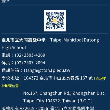
登入
臺北市立大同高級中學
Taipei Municipal Datong
High School
電話：(02) 2505-4269
傳真：(02) 2507-2094
通訊信箱：ttshga@ttsh.tp.edu.tw
學校地址：104372 臺北市中山區長春路 167 號
( 查詢學
校地理位置 )
No.167, Changchun Rd., Zhongshan Dist.,
Taipei City 104372, Taiwan (R.O.C.)
版權所有 © 2019 - 2026
臺北市立大同高級中學