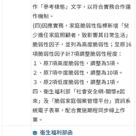
作「參考樣態」文字，以符合實務合作運
作機制。
(四)因應實務，家庭脆弱性指標新增「兒
少擔任家庭照顧者，致影響其日常生活」
脆弱性因子，並列為高度脆弱性；至原16
項脆弱性因子計7項調整脆弱性程度：
１、原7項高度脆弱性，調整為5項。
２、原7項中度脆弱性，調整為10項。
３、原2項低度脆弱性，調整為1項。
四、衛生福利部「社會安全網-關懷e起
來」及「脆弱家庭個案管理平台」資訊系
統電子表單，配合實施期程同步線上作
業。
衛生福利部函