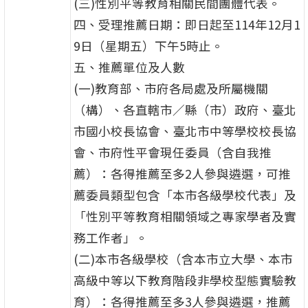
(三)性別平等教育相關民間團體代表。
四、受理推薦日期：即日起至114年12月1
9日（星期五）下午5時止。
五、推薦單位及人數
(一)教育部、市府各局處及所屬機關
（構）、各直轄市／縣（市）政府、臺北
市國小校長協會、臺北市中等學校校長協
會、市府性平會現任委員（含自我推
薦）：各得推薦至多2人參與遴選，可推
薦委員類型包含「本市各級學校代表」及
「性別平等教育相關領域之專家學者及實
務工作者」。
(二)本市各級學校（含本市立大學、本市
高級中等以下教育階段非學校型態實驗教
育）：各得推薦至多3人參與遴選，推薦