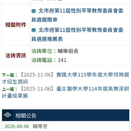
北市府第11屆性別平等教育委員會委
員遴選簡章
相關附件
北市府第11屆性別平等教育委員會委
員遴選推薦表
洽詢單位：
輔導組長
洽詢資訊
洽詢電話：
141
【2025-11-06】
實踐大學115學年度大學特殊選
才招生資訊
【2025-11-06】
臺北醫學大學114年度高教深耕
計畫成果展
相關公告
2026-08-06
輔導室