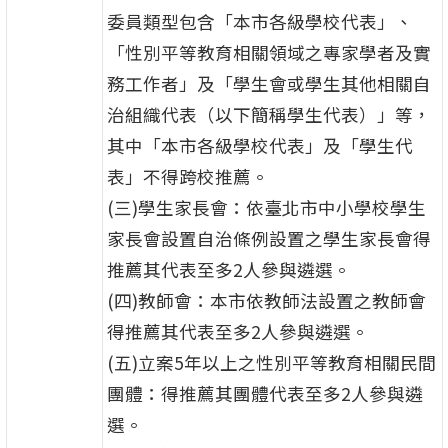
委員類型包含「本市各級學校代表」、
「性別平等教育相關領域之專家學者及實
務工作者」及「學生會或學生其他相關自
治組織代表（以下簡稱學生代表）」等，
其中「本市各級學校代表」及「學生代
表」不得跨校推薦。
(三)學生家長會：依臺北市中小學校學生
家長會設置自治條例設置之學生家長會得
推薦其代表至多2人參與遴選。
(四)教師會：本市依教師法設置之教師會
得推薦其代表至多2人參與遴選。
(五)立案5年以上之性別平等教育相關民間
團體：得推薦其團體代表至多2人參與遴
選。