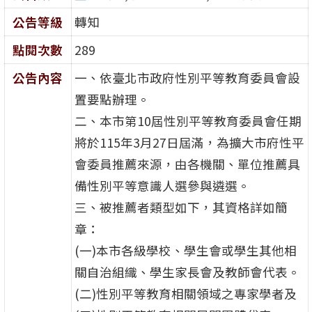
公告等級
轉知
點閱次數
289
公告內容
一、依臺北市政府性別平等教育委員會設
置要點辦理。
二、本市第10屆性別平等教育委員會任期
將於115年3月27日屆滿，為擴大市府性平
會委員推薦來源，由各機關、單位推薦具
備性別平等意識人選參與遴選。
三、被推薦者類型如下，其資格詳如簡
章：
(一)本市各級學校、學生會或學生其他相
關自治組織、學生家長會及教師會代表。
(二)性別平等教育相關領域之專家學者及