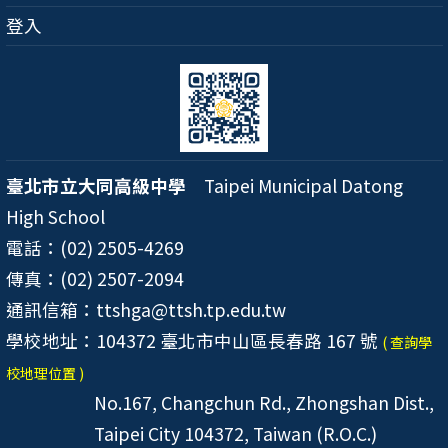
登入
臺北市立大同高級中學
Taipei Municipal Datong
High School
電話：(02) 2505-4269
傳真：(02) 2507-2094
通訊信箱：ttshga@ttsh.tp.edu.tw
學校地址：104372 臺北市中山區長春路 167 號
( 查詢學
校地理位置 )
No.167, Changchun Rd., Zhongshan Dist.,
Taipei City 104372, Taiwan (R.O.C.)