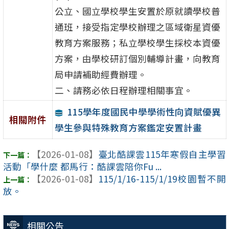
公立、國立學校學生安置於原就讀學校普
通班，接受指定學校辦理之區域衛星資優
教育方案服務；私立學校學生採校本資優
方案，由學校研訂個別輔導計畫，向教育
局申請補助經費辦理。
二、請務必依日程辦理相關事宜。
115學年度國民中學學術性向資賦優異
相關附件
學生參與特殊教育方案鑑定安置計畫
【2026-01-08】
臺北酷課雲115年寒假自主學習
活動「學什麼 都馬行：酷課雲陪你Fu ...
【2026-01-08】
115/1/16-115/1/19校園暫不開
放。
相關公告