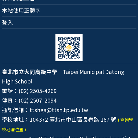
本站使用正體字
登入
臺北市立大同高級中學
Taipei Municipal Datong
High School
電話：(02) 2505-4269
傳真：(02) 2507-2094
通訊信箱：ttshga@ttsh.tp.edu.tw
學校地址：104372 臺北市中山區長春路 167 號
( 查詢學
校地理位置 )