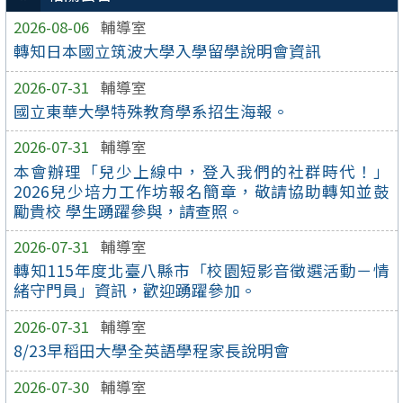
2026-08-06
輔導室
轉知日本國立筑波大學入學留學說明會資訊
2026-07-31
輔導室
國立東華大學特殊教育學系招生海報。
2026-07-31
輔導室
本會辦理「兒少上線中，登入我們的社群時代！」
2026兒少培力工作坊報名簡章，敬請協助轉知並鼓
勵貴校 學生踴躍參與，請查照。
2026-07-31
輔導室
轉知115年度北臺八縣市「校園短影音徵選活動－情
緒守門員」資訊，歡迎踴躍參加。
2026-07-31
輔導室
8/23早稻田大學全英語學程家長說明會
2026-07-30
輔導室