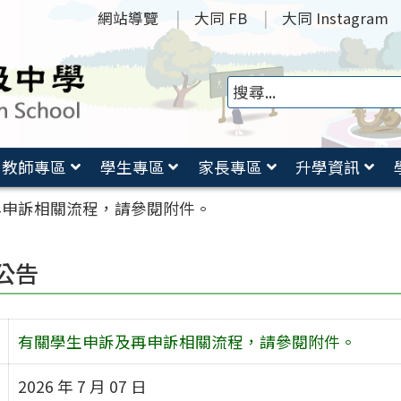
網站導覽
大同 FB
大同 Instagram
教師專區
學生專區
家長專區
升學資訊
再申訴相關流程，請參閱附件。
公告
有關學生申訴及再申訴相關流程，請參閱附件。
2026 年 7 月 07 日