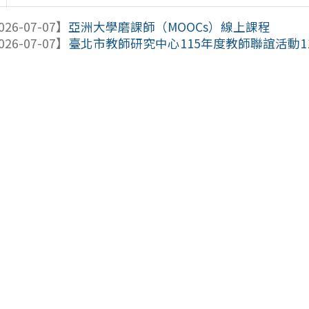
026-07-07】
亞洲大學磨課師（MOOCs）線上課程
026-07-07】
臺北市教師研究中心115年度教師聯誼活動11