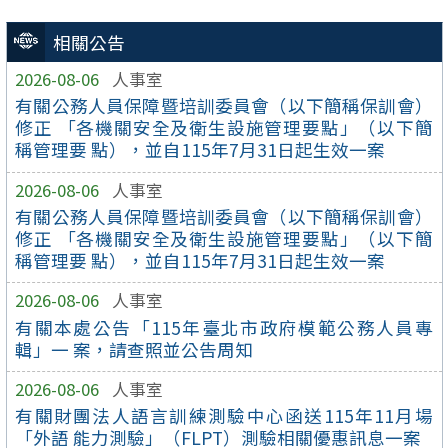
相關公告
2026-08-06
人事室
有關公務人員保障暨培訓委員會（以下簡稱保訓會）
修正 「各機關安全及衛生設施管理要點」（以下簡
稱管理要 點），並自115年7月31日起生效一案
2026-08-06
人事室
有關公務人員保障暨培訓委員會（以下簡稱保訓會）
修正 「各機關安全及衛生設施管理要點」（以下簡
稱管理要 點），並自115年7月31日起生效一案
2026-08-06
人事室
有關本處公告「115年臺北市政府模範公務人員專
輯」一 案，請查照並公告周知
2026-08-06
人事室
有關財團法人語言訓練測驗中心函送115年11月場
「外語 能力測驗」（FLPT）測驗相關優惠訊息一案