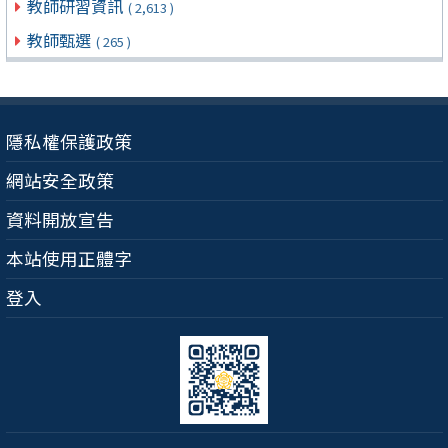
教師研習資訊
( 2,613 )
教師甄選
( 265 )
隱私權保護政策
網站安全政策
資料開放宣告
本站使用正體字
登入