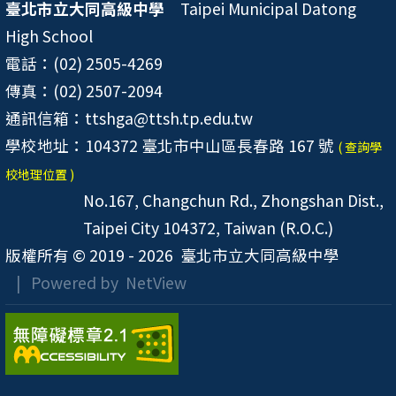
臺北市立大同高級中學
Taipei Municipal Datong
High School
電話：(02) 2505-4269
傳真：(02) 2507-2094
通訊信箱：ttshga@ttsh.tp.edu.tw
學校地址：104372 臺北市中山區長春路 167 號
( 查詢學
校地理位置 )
No.167, Changchun Rd., Zhongshan Dist.,
Taipei City 104372, Taiwan (R.O.C.)
版權所有 © 2019 - 2026
臺北市立大同高級中學
| Powered by
NetView