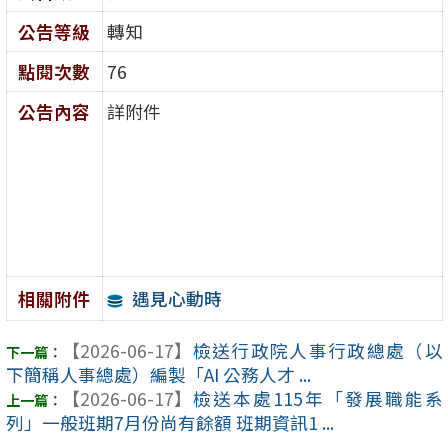
公告等級
轉知
點閱次數
76
公告內容
詳附件
遇見心動時
相關附件
【2026-06-17】
檢送行政院人事行政總處（以
下簡稱人事總處）編製「AI 公務人才 ...
【2026-06-17】
檢送本處115年「發展職能系
列」一般班期7月份尚有餘額 班期資訊1 ...