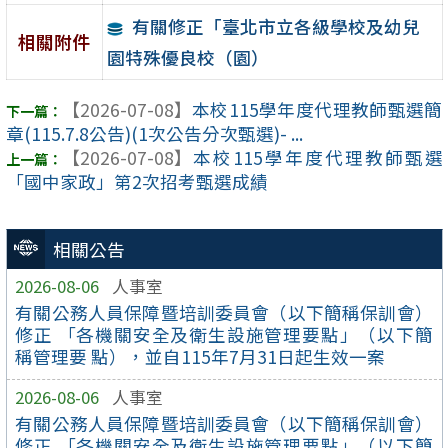
有關修正「臺北市立各級學校及幼兒
相關附件
園特殊優良校（園）
【2026-07-08】
本校115學年度代理教師甄選簡
章(115.7.8公告)(1次公告分次甄選)- ...
【2026-07-08】
本校115學年度代理教師甄選
「國中家政」第2次招考甄選成績
相關公告
2026-08-06
人事室
有關公務人員保障暨培訓委員會（以下簡稱保訓會）
修正 「各機關安全及衛生設施管理要點」（以下簡
稱管理要 點），並自115年7月31日起生效一案
2026-08-06
人事室
有關公務人員保障暨培訓委員會（以下簡稱保訓會）
修正 「各機關安全及衛生設施管理要點」（以下簡