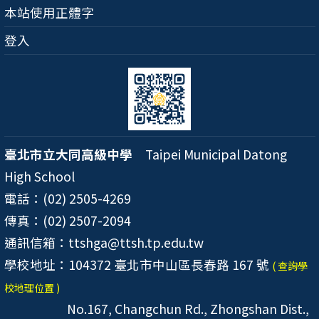
本站使用正體字
登入
臺北市立大同高級中學
Taipei Municipal Datong
High School
電話：(02) 2505-4269
傳真：(02) 2507-2094
通訊信箱：ttshga@ttsh.tp.edu.tw
學校地址：104372 臺北市中山區長春路 167 號
( 查詢學
校地理位置 )
No.167, Changchun Rd., Zhongshan Dist.,