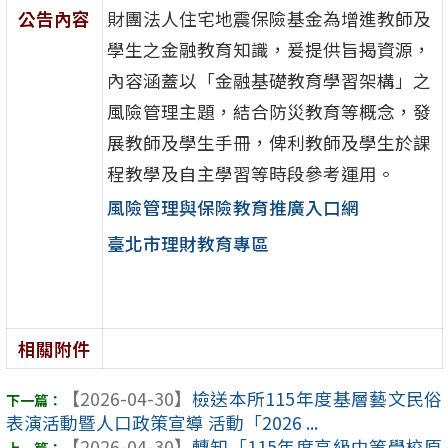
公告內容
財團法人住宅地震保險基金為增進教師及
學生之金融教育知識，爰提供旨揭資源，
內容涵蓋以「金融基礎教育學習架構」之
風險管理主題，結合防災教育等概念，發
展教師及學生手冊，俾利教師及學生於課
程教學及自主學習等時段參考運用。
風險管理與保險教育推廣入口網
臺北市理財教育專區
相關附件
【2026-04-30】
檢送本所115年度基層藝文民俗
表演活動暨人口政策宣導 活動「2026 ...
【2026-04-30】
轉知「115年度高級中等學校原