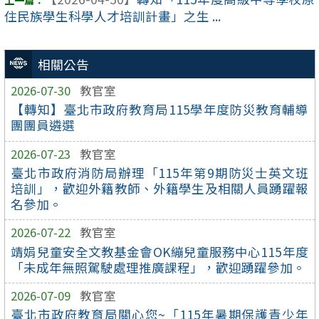
住民族學生科學人才培訓計畫」之生 ...
相關公告
2026-07-30
教官室
【轉知】臺北市政府教育局115學年度防災教育輔導
團團員遴選
2026-07-23
教官室
臺北市政府消防局辦理「115年第9期防災士英文班
培訓」，歡迎外籍教師、外籍學生及相關人員踴躍報
名參加。
2026-07-22
教官室
靖娟兒童安全文教基金會OK繃兒童服務中心115年度
「未成年無照駕駛處理推廣課程」，歡迎踴躍參加。
2026-07-09
教官室
臺北市政府教育局關心您~「115年暑期保護青少年