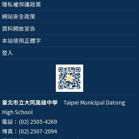
隱私權保護政策
網站安全政策
資料開放宣告
本站使用正體字
登入
臺北市立大同高級中學
Taipei Municipal Datong
High School
電話：(02) 2505-4269
傳真：(02) 2507-2094