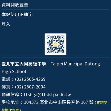
資料開放宣告
本站使用正體字
登入
臺北市立大同高級中學
Taipei Municipal Datong
High School
電話：(02) 2505-4269
傳真：(02) 2507-2094
通訊信箱：ttshga@ttsh.tp.edu.tw
學校地址：104372 臺北市中山區長春路 167 號
( 查詢學
校地理位置 )