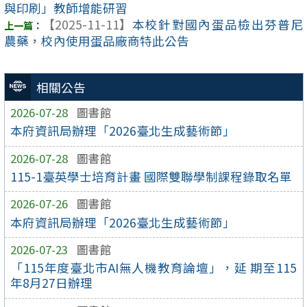
與印刷」教師增能研習
【2025-11-11】
本校針對國內蛋品檢出芬普尼
農藥，校內使用蛋品廠商特此公告
相關公告
2026-07-28
圖書館
本府資訊局辦理「2026臺北生成藝術節」
2026-07-28
圖書館
115-1臺英學士培育計畫 國際雙聯學制課程錄取名單
2026-07-26
圖書館
本府資訊局辦理「2026臺北生成藝術節」
2026-07-23
圖書館
「115年度臺北市AI無人機教育論壇」，延 期至115
年8月27日辦理