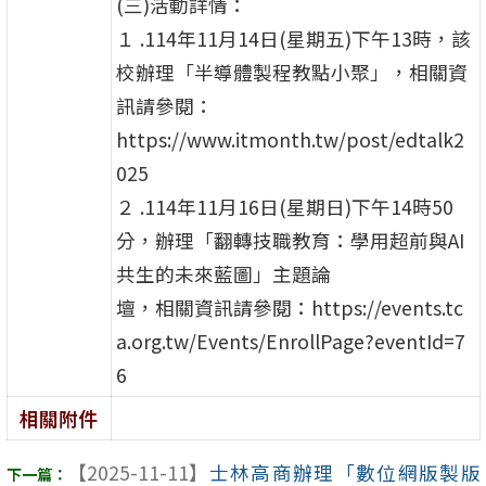
(三)活動詳情：
１ .114年11月14日(星期五)下午13時，該
校辦理「半導體製程教點小聚」，相關資
訊請參閱：
https://www.itmonth.tw/post/edtalk2
025
２ .114年11月16日(星期日)下午14時50
分，辦理「翻轉技職教育：學用超前與AI
共生的未來藍圖」主題論
壇，相關資訊請參閱：https://events.tc
a.org.tw/Events/EnrollPage?eventId=7
6
相關附件
【2025-11-11】
士林高商辦理「數位網版製版