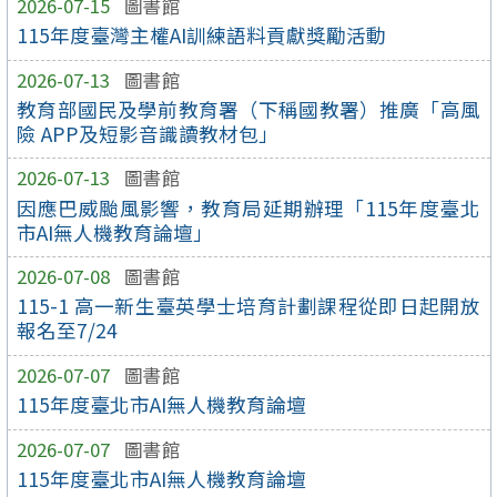
2026-07-15
圖書館
115年度臺灣主權AI訓練語料貢獻獎勵活動
2026-07-13
圖書館
教育部國民及學前教育署（下稱國教署）推廣「高風
險 APP及短影音識讀教材包」
2026-07-13
圖書館
因應巴威颱風影響，教育局延期辦理「115年度臺北
市AI無人機教育論壇」
2026-07-08
圖書館
115-1 高一新生臺英學士培育計劃課程從即日起開放
報名至7/24
2026-07-07
圖書館
115年度臺北市AI無人機教育論壇
2026-07-07
圖書館
115年度臺北市AI無人機教育論壇