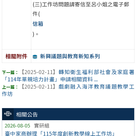
(三)工作坊問題請寄信至呂小姐之電子郵
件(
信箱
)。
新興議題與教育新知系列
相關附件
【2025-02-11】
轉知衛生福利部社會及家庭署
「114年單親培力計畫」申請相關資料 ...
【2025-02-11】
戲劇融入海洋教育議題教學工
作坊
相關公告
2026-08-05
實研組
臺中家商辦理「115年度創新教學線上工作坊」