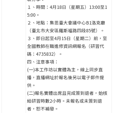
１、時間：4月18日（星期五）13:00至1
5:00。
２、地點：集思臺大會議中心B1洛克廳
（臺北市大安區羅斯福路四段85號）。
３、即日起至4月15日（星期二）前，至
全國教師在職進修資訊網報名（研習代
碼：4735832）。
四、注意事項：
(一)本工作坊以實體為主，線上同步直
播，直播網址於報名後另以電子郵件提
供。
(二)報名實體出席且完成簽到退者，始核
給研習時數2小時。未報名或未簽到退
者，恕不補發。