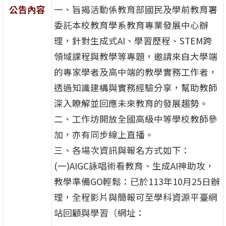
公告內容
一、旨揭活動係教育部國民及學前教育署
委託本校教育學系教育專業發展中心辦
理，針對生成式AI、學習歷程、STEM跨
領域課程與教學等專題，邀請來自大學端
的專家學者及高中端的教學實務工作者，
透過知識建構與實務經驗分享，幫助教師
深入瞭解並回應未來教育的發展趨勢。
二、工作坊開放全國高級中等學校教師參
加，亦有同步線上直播。
三、各場次資訊與報名方式如下：
(一)AIGC詠唱術看教育、生成AI神助攻，
教學準備GO輕鬆：已於113年10月25日辦
理，全程影片與簡報可至學科資源平臺網
站回顧與學習（網址：