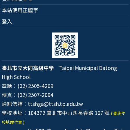
本站使用正體字
登入
臺北市立大同高級中學
Taipei Municipal Datong
High School
電話：(02) 2505-4269
傳真：(02) 2507-2094
通訊信箱：ttshga@ttsh.tp.edu.tw
學校地址：104372 臺北市中山區長春路 167 號
( 查詢學
校地理位置 )