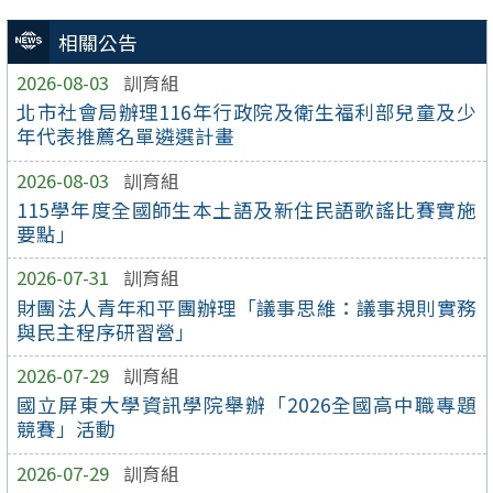
相關公告
2026-08-03
訓育組
北市社會局辦理116年行政院及衛生福利部兒童及少
年代表推薦名單遴選計畫
2026-08-03
訓育組
115學年度全國師生本土語及新住民語歌謠比賽實施
要點」
2026-07-31
訓育組
財團法人青年和平團辦理「議事思維：議事規則實務
與民主程序研習營」
2026-07-29
訓育組
國立屏東大學資訊學院舉辦「2026全國高中職專題
競賽」活動
2026-07-29
訓育組