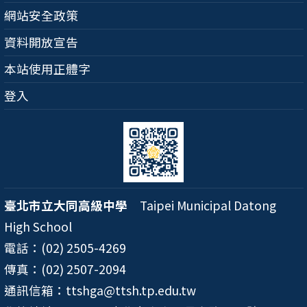
網站安全政策
資料開放宣告
本站使用正體字
登入
臺北市立大同高級中學
Taipei Municipal Datong
High School
電話：(02) 2505-4269
傳真：(02) 2507-2094
通訊信箱：ttshga@ttsh.tp.edu.tw