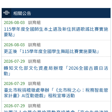
相關公告
2026-08-03
訓育組
115學年度全國師生本土語及新住民語歌謠比賽實施
要點」
2026-08-03
訓育組
更正後「115學年度全國學生舞蹈比賽實施要點」
2026-07-29
訓育組
轉知文化部文化資產局辦理「2026全國古蹟日活
動」
2026-07-29
訓育組
臺北市稅捐稽徵處舉辦「《北市稅之心：稅務智能管
家計畫》AI互動遊戲」租稅宣導活動
2026-07-29
訓育組