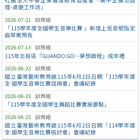
社團法人中華企業倫理教育協進會「高中生倫流說
理-桌遊工作坊」
2026-07-21
訓育組
「115學年度全國學生音樂比賽 」新增上低音號指定
曲草案預告
2026-07-13
訓育組
115年北投區『GUANDO GO─夢想啟程』成年禮
2026-06-23
訓育組
國立臺灣藝術教育館115年6月2日召開「115學年度
全 國學生音樂比賽諮詢會」會議紀錄
2026-06-23
訓育組
「115學年度全國學生舞蹈比賽實施要點」
2026-06-23
訓育組
國立臺灣藝術教育館115年6月2日召開「114學年度
全 國學生音樂比賽檢討會」會議紀錄