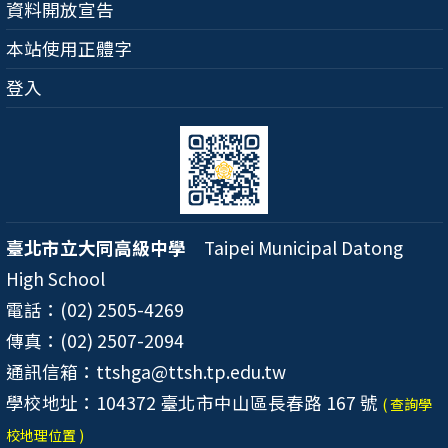
資料開放宣告
本站使用正體字
登入
臺北市立大同高級中學
Taipei Municipal Datong
High School
電話：(02) 2505-4269
傳真：(02) 2507-2094
通訊信箱：ttshga@ttsh.tp.edu.tw
學校地址：104372 臺北市中山區長春路 167 號
( 查詢學
校地理位置 )