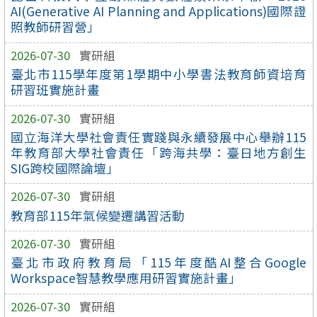
AI(Generative AI Planning and Applications)國際證
照教師研習營」
2026-07-30
實研組
臺北市115學年度第1學期中小學書法教育師資培育
研習班實施計畫
2026-07-30
實研組
國立海洋大學社會責任實踐與永續發展中心舉辦115
年教育部大學社會責任「跨海共學：臺日地方創生
SIG跨校國際論壇」
2026-07-30
實研組
教育部115年氣候變遷講習活動
2026-07-30
實研組
臺北市政府教育局「115年度酷AI整合Google
Workspace智慧教學應用研習實施計畫」
2026-07-30
實研組