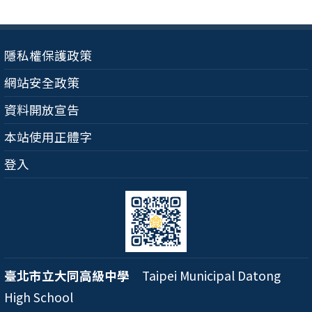
隱私權保護政策
網站安全政策
資料開放宣告
本站使用正體字
登入
臺北市立大同高級中學
Taipei Municipal Datong
High School