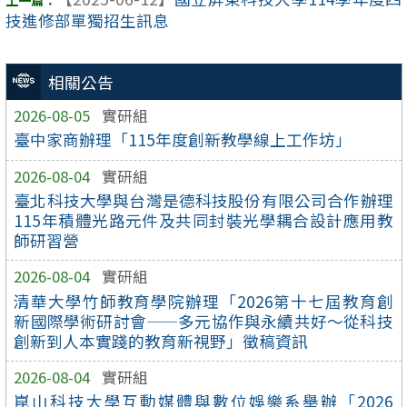
技進修部單獨招生訊息
相關公告
2026-08-05
實研組
臺中家商辦理「115年度創新教學線上工作坊」
2026-08-04
實研組
臺北科技大學與台灣是德科技股份有限公司合作辦理
115年積體光路元件及共同封裝光學耦合設計應用教
師研習營
2026-08-04
實研組
清華大學竹師教育學院辦理「2026第十七屆教育創
新國際學術研討會——多元協作與永續共好～從科技
創新到人本實踐的教育新視野」徵稿資訊
2026-08-04
實研組
崑山科技大學互動媒體與數位娛樂系舉辦「2026