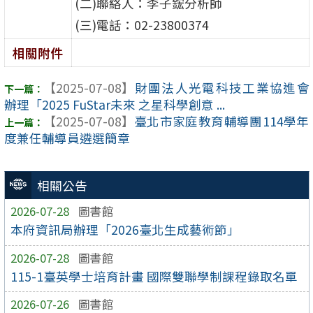
(二)聯絡人：李子鋐分析師
(三)電話：02-23800374
相關附件
【2025-07-08】
財團法人光電科技工業協進會
辦理「2025 FuStar未來 之星科學創意 ...
【2025-07-08】
臺北市家庭教育輔導團114學年
度兼任輔導員遴選簡章
相關公告
2026-07-28
圖書館
本府資訊局辦理「2026臺北生成藝術節」
2026-07-28
圖書館
115-1臺英學士培育計畫 國際雙聯學制課程錄取名單
2026-07-26
圖書館