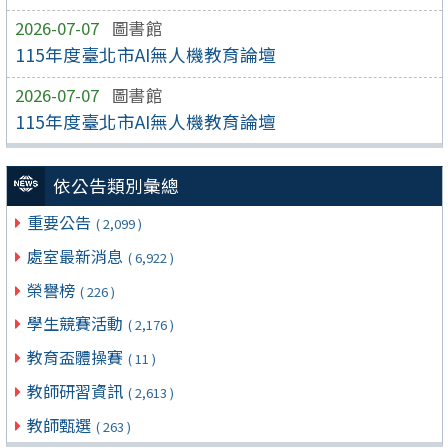
2026-07-07
圖書館
115年度臺北市AI無人機教育論壇
2026-07-07
圖書館
115年度臺北市AI無人機教育論壇
依公告類別彙總
重要公告
( 2,099 )
處室最新消息
( 6,922 )
榮譽榜
( 226 )
學生競賽活動
( 2,176 )
教育盃體操賽
( 11 )
教師研習資訊
( 2,613 )
教師甄選
( 263 )