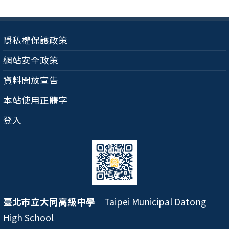
隱私權保護政策
網站安全政策
資料開放宣告
本站使用正體字
登入
臺北市立大同高級中學
Taipei Municipal Datong
High School