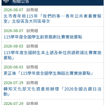
相關公告
2026-08-07
訓育組
北市青年局115年「我們的事—青年公共素養實驗
室」北投區及大同區場次
2026-08-07
訓育組
115學年度全國學生創意戲劇比賽實施要點
2026-08-03
訓育組
115學年度全國師生本土語及新住民語歌謠比賽實施
要點」
2026-08-03
訓育組
更正後「115學年度全國學生舞蹈比賽實施要點」
2026-07-29
訓育組
轉知文化部文化資產局辦理「2026全國古蹟日活
動」
2026-07-29
訓育組