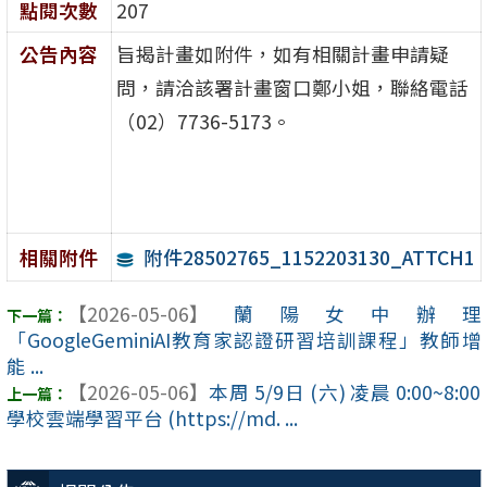
點閱次數
207
公告內容
旨揭計畫如附件，如有相關計畫申請疑
問，請洽該署計畫窗口鄭小姐，聯絡電話
（02）7736-5173。
附件28502765_1152203130_ATTCH1
相關附件
【2026-05-06】
蘭陽女中辦理
「GoogleGeminiAI教育家認證研習培訓課程」教師增
能 ...
【2026-05-06】
本周 5/9日 (六) 凌晨 0:00~8:00
學校雲端學習平台 (https://md. ...