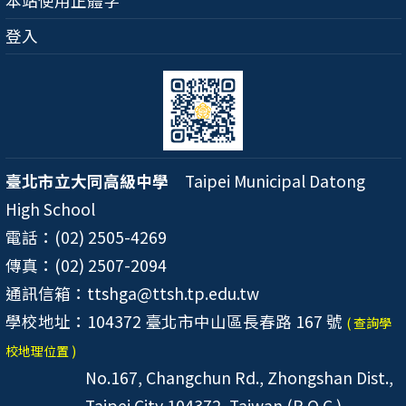
本站使用正體字
登入
臺北市立大同高級中學
Taipei Municipal Datong
High School
電話：(02) 2505-4269
傳真：(02) 2507-2094
通訊信箱：ttshga@ttsh.tp.edu.tw
學校地址：104372 臺北市中山區長春路 167 號
( 查詢學
校地理位置 )
No.167, Changchun Rd., Zhongshan Dist.,
Taipei City 104372, Taiwan (R.O.C.)