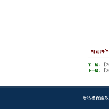
相關附件
【2
【2
隱私權保護政