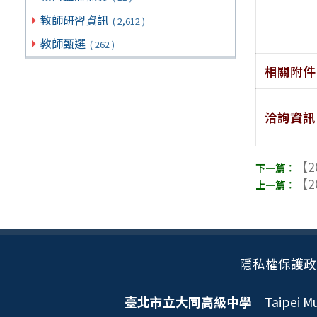
教師研習資訊
( 2,612 )
教師甄選
( 262 )
相關附件
洽詢資訊
【2
【2
隱私權保護政
臺北市立大同高級中學
Taipei Mun