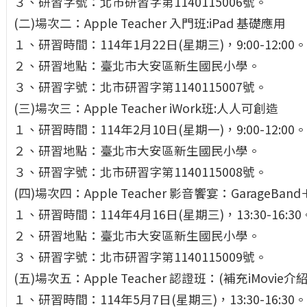
３、研習字號：北市研習字第1140115006號。
(二)場次二：Apple Teacher 入門班:iPad 基礎應用
１、研習時間：114年1月22日(星期三)，9:00-12:00。
２、研習地點：臺北市大安區新生國民小學。
３、研習字號：北市研習字第1140115007號。
(三)場次三：Apple Teacher iWork班:人人可創造
１、研習時間：114年2月10日(星期一)，9:00-12:00。
２、研習地點：臺北市大安區新生國民小學。
３、研習字號：北市研習字第1140115008號。
(四)場次四：Apple Teacher 影音饗宴：GarageBand＋
１、研習時間：114年4月16日(星期三)，13:30-16:30
２、研習地點：臺北市大安區新生國民小學。
３、研習字號：北市研習字第1140115009號。
(五)場次五：Apple Teacher 認證班：(補充iMovie介紹)
１、研習時間：114年5月7日(星期三)，13:30-16:30。