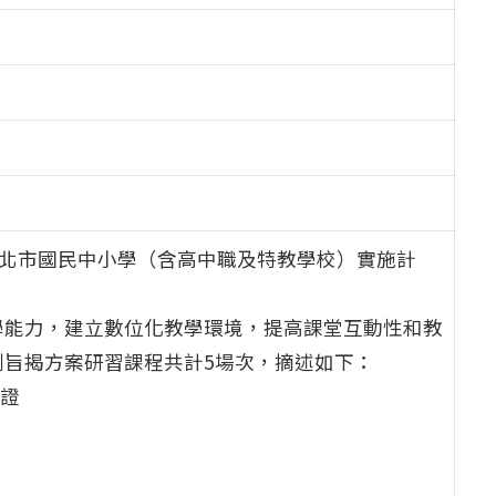
臺北市國民中小學（含高中職及特教學校）實施計
學能力，建立數位化教學環境，提高課堂互動性和教
旨揭方案研習課程共計5場次，摘述如下：
認證