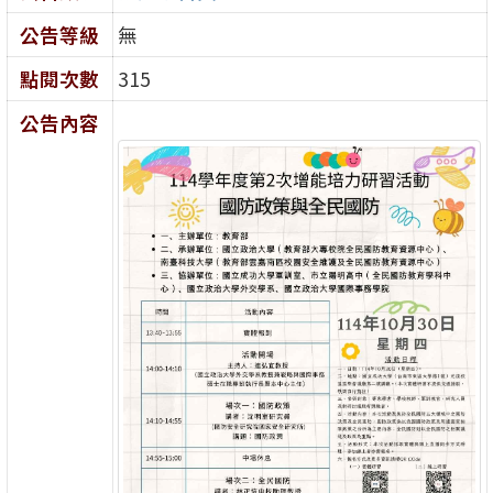
公告等級
無
點閱次數
315
公告內容