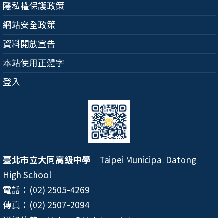
隱私權保護政策
網站安全政策
資料開放宣告
本站使用正體字
登入
臺北市立大同高級中學
Taipei Municipal Datong
High School
電話：(02) 2505-4269
傳真：(02) 2507-2094