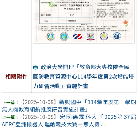
政治大學辦理「教育部大專校院全民
國防教育資源中心114學年度第2次增能培
相關附件
力研習活動」實施計畫
【2025-10-08】
新興國中「114學年度第一學期
無人機教育領航推廣研習實施計畫」
【2025-10-08】
宏國德霖科大「2025第37屆
AERC亞洲機器人 運動競技大賽－無人機 ...