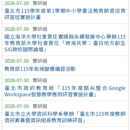
2026-07-30
實研組
臺北市115學年度第1學期中小學書法教育師資培育
研習班實施計畫
2026-07-30
實研組
國立海洋大學社會責任實踐與永續發展中心舉辦115
年教育部大學社會責任「跨海共學：臺日地方創生
SIG跨校國際論壇」
2026-07-30
實研組
教育部115年氣候變遷講習活動
2026-07-30
實研組
臺北市政府教育局「115年度酷AI整合Google
Workspace智慧教學應用研習實施計畫」
2026-07-30
實研組
臺北市立大學資訊科學系舉辦「臺北市115年度教師
資訊素養暨資訊組長教育訓練研習」